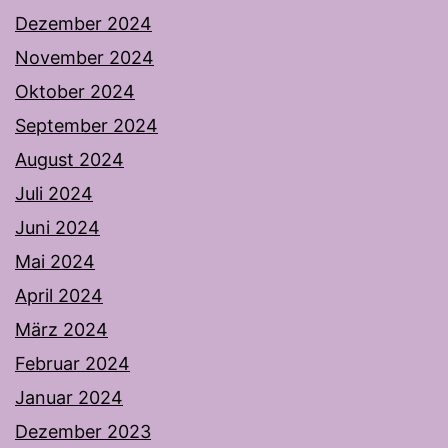
Dezember 2024
November 2024
Oktober 2024
September 2024
August 2024
Juli 2024
Juni 2024
Mai 2024
April 2024
März 2024
Februar 2024
Januar 2024
Dezember 2023