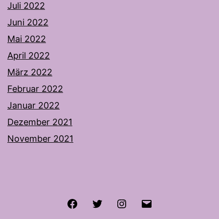
Juli 2022
Juni 2022
Mai 2022
April 2022
März 2022
Februar 2022
Januar 2022
Dezember 2021
November 2021
Facebook
Twitter
Instagram
E-