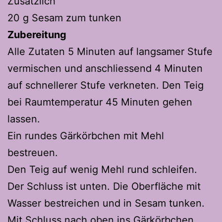
Zusätzlich
20 g Sesam zum tunken
Zubereitung
Alle Zutaten 5 Minuten auf langsamer Stufe
vermischen und anschliessend 4 Minuten
auf schnellerer Stufe verkneten. Den Teig
bei Raumtemperatur 45 Minuten gehen
lassen.
Ein rundes Gärkörbchen mit Mehl
bestreuen.
Den Teig auf wenig Mehl rund schleifen.
Der Schluss ist unten. Die Oberfläche mit
Wasser bestreichen und in Sesam tunken.
Mit Schluss nach oben ins Gärkörbchen