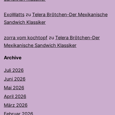
ExoWatts
zu
Telera Brötchen-Der Mexikanische
Sandwich Klassiker
zorra vom kochtopf
zu
Telera Brötchen-Der
Mexikanische Sandwich Klassiker
Archive
Juli 2026
Juni 2026
Mai 2026
April 2026
März 2026
Februar 2026