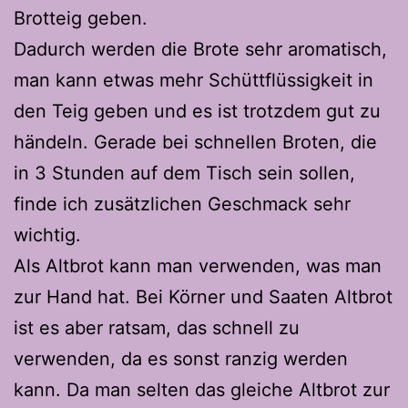
Brotteig geben.
Dadurch werden die Brote sehr aromatisch,
man kann etwas mehr Schüttflüssigkeit in
den Teig geben und es ist trotzdem gut zu
händeln. Gerade bei schnellen Broten, die
in 3 Stunden auf dem Tisch sein sollen,
finde ich zusätzlichen Geschmack sehr
wichtig.
Als Altbrot kann man verwenden, was man
zur Hand hat. Bei Körner und Saaten Altbrot
ist es aber ratsam, das schnell zu
verwenden, da es sonst ranzig werden
kann. Da man selten das gleiche Altbrot zur