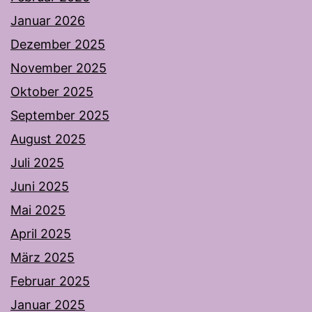
Januar 2026
Dezember 2025
November 2025
Oktober 2025
September 2025
August 2025
Juli 2025
Juni 2025
Mai 2025
April 2025
März 2025
Februar 2025
Januar 2025