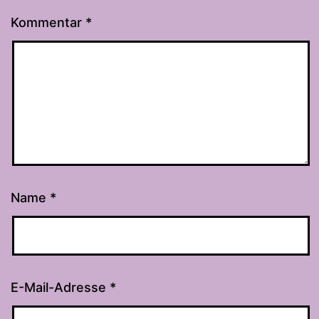
Kommentar
*
Name
*
E-Mail-Adresse
*