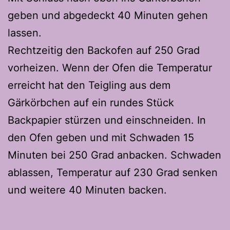
geben und abgedeckt 40 Minuten gehen
lassen.
Rechtzeitig den Backofen auf 250 Grad
vorheizen. Wenn der Ofen die Temperatur
erreicht hat den Teigling aus dem
Gärkörbchen auf ein rundes Stück
Backpapier stürzen und einschneiden. In
den Ofen geben und mit Schwaden 15
Minuten bei 250 Grad anbacken. Schwaden
ablassen, Temperatur auf 230 Grad senken
und weitere 40 Minuten backen.