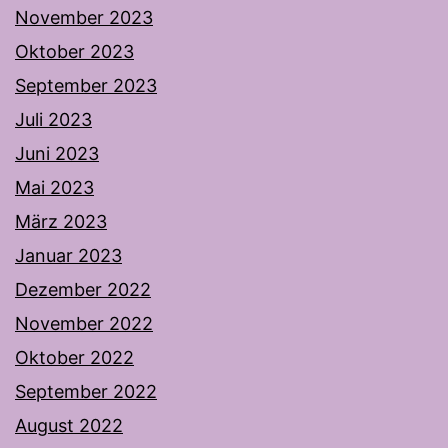
November 2023
Oktober 2023
September 2023
Juli 2023
Juni 2023
Mai 2023
März 2023
Januar 2023
Dezember 2022
November 2022
Oktober 2022
September 2022
August 2022