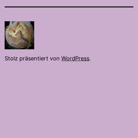
Mail
Stolz präsentiert von
WordPress
.