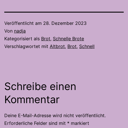
Veröffentlicht am
28. Dezember 2023
Von
nadja
Kategorisiert als
Brot
,
Schnelle Brote
Verschlagwortet mit
Altbrot
,
Brot
,
Schnell
Schreibe einen
Kommentar
Deine E-Mail-Adresse wird nicht veröffentlicht.
Erforderliche Felder sind mit
*
markiert