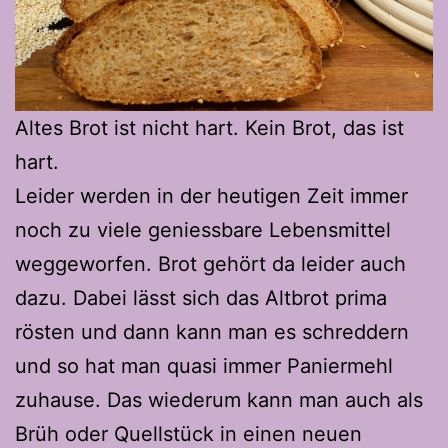
Altes Brot ist nicht hart. Kein Brot, das ist
hart.
Leider werden in der heutigen Zeit immer
noch zu viele geniessbare Lebensmittel
weggeworfen. Brot gehört da leider auch
dazu. Dabei lässt sich das Altbrot prima
rösten und dann kann man es schreddern
und so hat man quasi immer Paniermehl
zuhause. Das wiederum kann man auch als
Brüh oder Quellstück in einen neuen