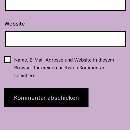
Website
Name, E-Mail-Adresse und Website in diesem
Browser für meinen nächsten Kommentar
speichern.