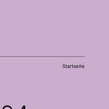
Startseite