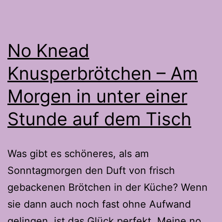
Gebäcke
No Knead
Knusperbrötchen – Am
Morgen in unter einer
Stunde auf dem Tisch
Was gibt es schöneres, als am
Sonntagmorgen den Duft von frisch
gebackenen Brötchen in der Küche? Wenn
sie dann auch noch fast ohne Aufwand
gelingen, ist das Glück perfekt. Meine no