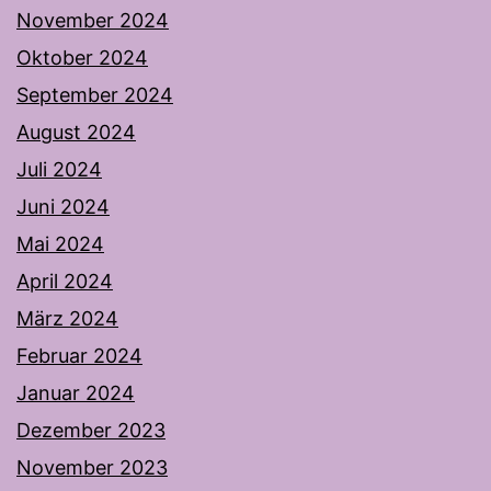
November 2024
Oktober 2024
September 2024
August 2024
Juli 2024
Juni 2024
Mai 2024
April 2024
März 2024
Februar 2024
Januar 2024
Dezember 2023
November 2023