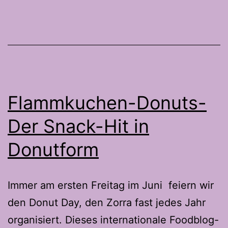
Flammkuchen-Donuts-
Der Snack-Hit in
Donutform
Immer am ersten Freitag im Juni feiern wir
den Donut Day, den Zorra fast jedes Jahr
organisiert. Dieses internationale Foodblog-