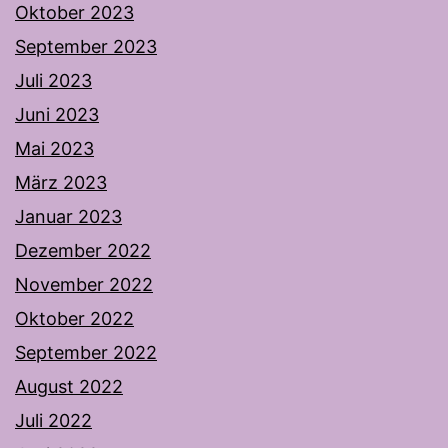
Oktober 2023
September 2023
Juli 2023
Juni 2023
Mai 2023
März 2023
Januar 2023
Dezember 2022
November 2022
Oktober 2022
September 2022
August 2022
Juli 2022