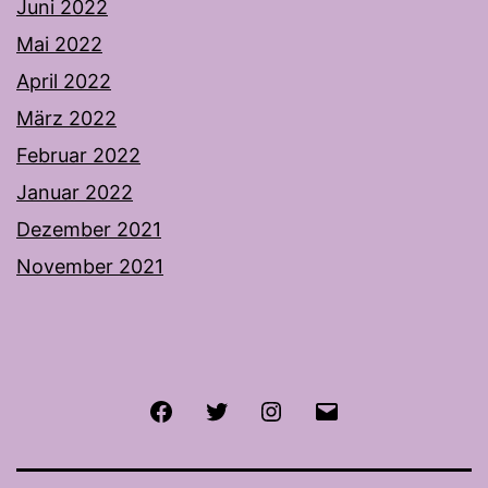
Juni 2022
Mai 2022
April 2022
März 2022
Februar 2022
Januar 2022
Dezember 2021
November 2021
Facebook
Twitter
Instagram
E-
Mail