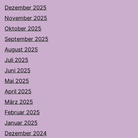
Dezember 2025
November 2025
Oktober 2025
September 2025
August 2025
Juli 2025
Juni 2025
Mai 2025
April 2025
März 2025
Februar 2025
Januar 2025
Dezember 2024