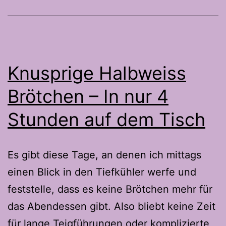
gut
Knusprige Halbweiss
Brötchen – In nur 4
Stunden auf dem Tisch
Es gibt diese Tage, an denen ich mittags
einen Blick in den Tiefkühler werfe und
feststelle, dass es keine Brötchen mehr für
das Abendessen gibt. Also bliebt keine Zeit
für lange Teigführungen oder komplizierte