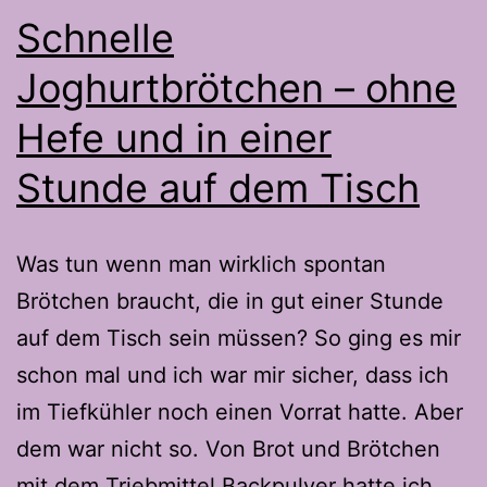
Tisch
Schnelle
Joghurtbrötchen – ohne
Hefe und in einer
Stunde auf dem Tisch
Was tun wenn man wirklich spontan
Brötchen braucht, die in gut einer Stunde
auf dem Tisch sein müssen? So ging es mir
schon mal und ich war mir sicher, dass ich
im Tiefkühler noch einen Vorrat hatte. Aber
dem war nicht so. Von Brot und Brötchen
mit dem Triebmittel Backpulver hatte ich