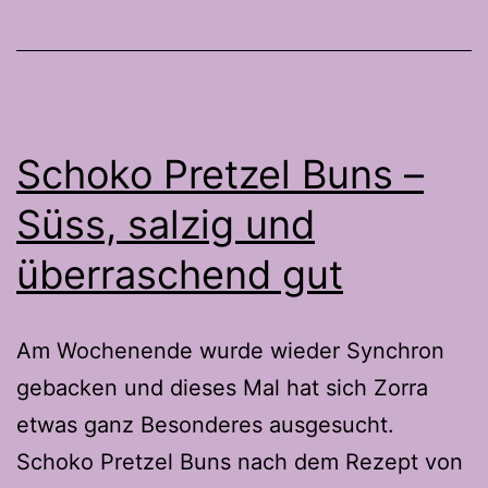
Schoko Pretzel Buns –
Süss, salzig und
überraschend gut
Am Wochenende wurde wieder Synchron
gebacken und dieses Mal hat sich Zorra
etwas ganz Besonderes ausgesucht.
Schoko Pretzel Buns nach dem Rezept von