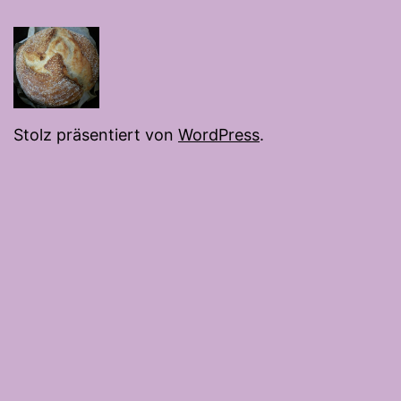
Stolz präsentiert von
WordPress
.