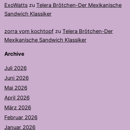
ExoWatts
zu
Telera Brötchen-Der Mexikanische
Sandwich Klassiker
zorra vom kochtopf
zu
Telera Brötchen-Der
Mexikanische Sandwich Klassiker
Archive
Juli 2026
Juni 2026
Mai 2026
April 2026
März 2026
Februar 2026
Januar 2026