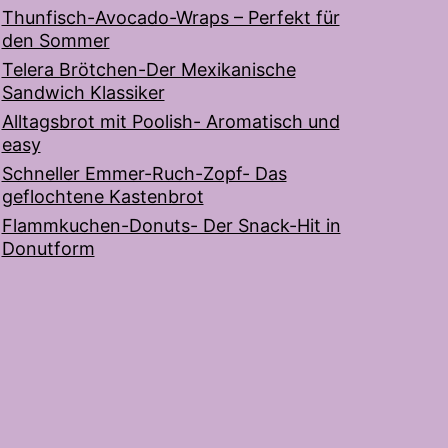
Thunfisch-Avocado-Wraps – Perfekt für
den Sommer
Telera Brötchen-Der Mexikanische
Sandwich Klassiker
Alltagsbrot mit Poolish- Aromatisch und
easy
Schneller Emmer-Ruch-Zopf- Das
geflochtene Kastenbrot
Flammkuchen-Donuts- Der Snack-Hit in
Donutform