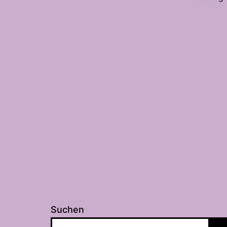
Suchen