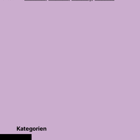
Kategorien