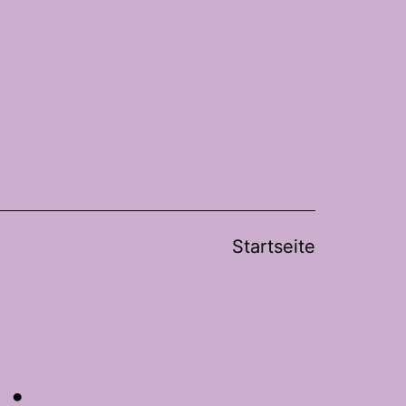
Startseite