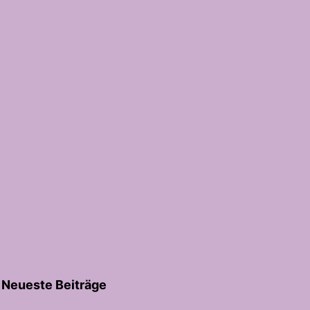
Neueste Beiträge