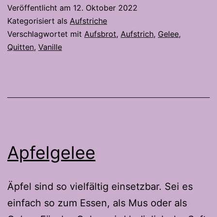
Veröffentlicht am
12. Oktober 2022
Kategorisiert als
Aufstriche
Verschlagwortet mit
Aufsbrot
,
Aufstrich
,
Gelee
,
Quitten
,
Vanille
Apfelgelee
Äpfel sind so vielfältig einsetzbar. Sei es
einfach so zum Essen, als Mus oder als