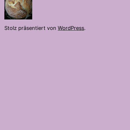
Stolz präsentiert von
WordPress
.