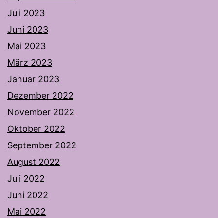
Juli 2023
Juni 2023
Mai 2023
März 2023
Januar 2023
Dezember 2022
November 2022
Oktober 2022
September 2022
August 2022
Juli 2022
Juni 2022
Mai 2022