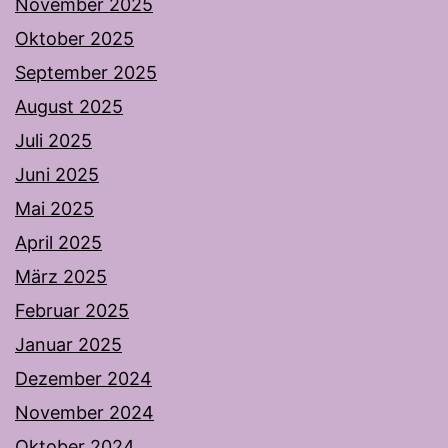
November 2025
Oktober 2025
September 2025
August 2025
Juli 2025
Juni 2025
Mai 2025
April 2025
März 2025
Februar 2025
Januar 2025
Dezember 2024
November 2024
Oktober 2024