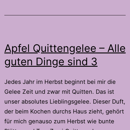
Apfel Quittengelee – Alle
guten Dinge sind 3
Jedes Jahr im Herbst beginnt bei mir die
Gelee Zeit und zwar mit Quitten. Das ist
unser absolutes Lieblingsgelee. Dieser Duft,
der beim Kochen durchs Haus zieht, gehört
für mich genauso zum Herbst wie bunte