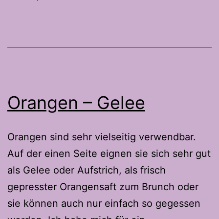
Orangen – Gelee
Orangen sind sehr vielseitig verwendbar.
Auf der einen Seite eignen sie sich sehr gut
als Gelee oder Aufstrich, als frisch
gepresster Orangensaft zum Brunch oder
sie können auch nur einfach so gegessen