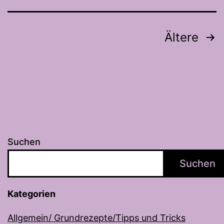
Seitennummerierung
Ältere
der
Beiträge
Suchen
Suchen
Kategorien
Allgemein/ Grundrezepte/Tipps und Tricks