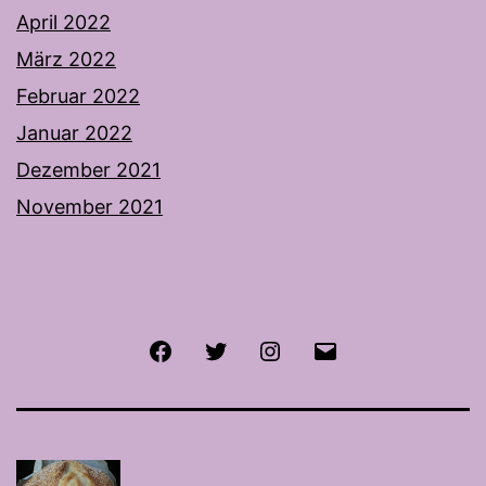
April 2022
März 2022
Februar 2022
Januar 2022
Dezember 2021
November 2021
Facebook
Twitter
Instagram
E-
Mail