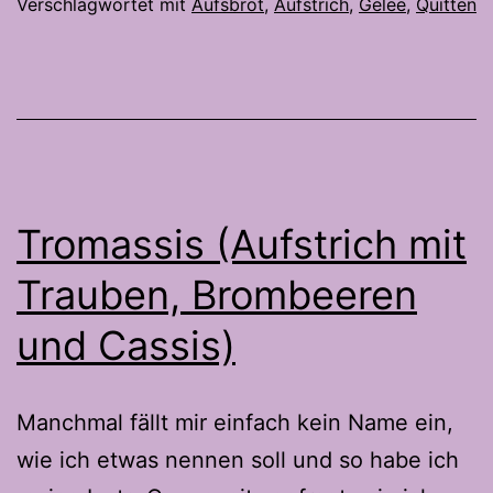
Verschlagwortet mit
Aufsbrot
,
Aufstrich
,
Gelee
,
Quitten
Tromassis (Aufstrich mit
Trauben, Brombeeren
und Cassis)
Manchmal fällt mir einfach kein Name ein,
wie ich etwas nennen soll und so habe ich