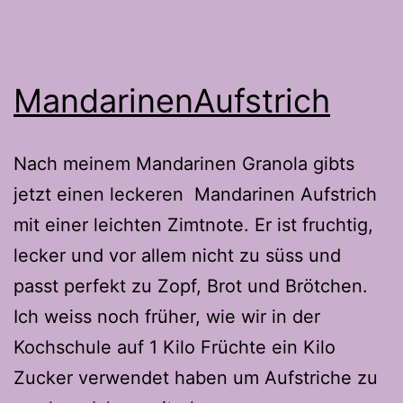
MandarinenAufstrich
Nach meinem Mandarinen Granola gibts
jetzt einen leckeren Mandarinen Aufstrich
mit einer leichten Zimtnote. Er ist fruchtig,
lecker und vor allem nicht zu süss und
passt perfekt zu Zopf, Brot und Brötchen.
Ich weiss noch früher, wie wir in der
Kochschule auf 1 Kilo Früchte ein Kilo
Zucker verwendet haben um Aufstriche zu