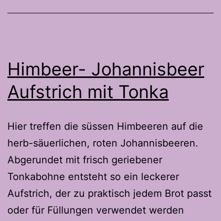
Himbeer- Johannisbeer
Aufstrich mit Tonka
Hier treffen die süssen Himbeeren auf die
herb-säuerlichen, roten Johannisbeeren.
Abgerundet mit frisch geriebener
Tonkabohne entsteht so ein leckerer
Aufstrich, der zu praktisch jedem Brot passt
oder für Füllungen verwendet werden