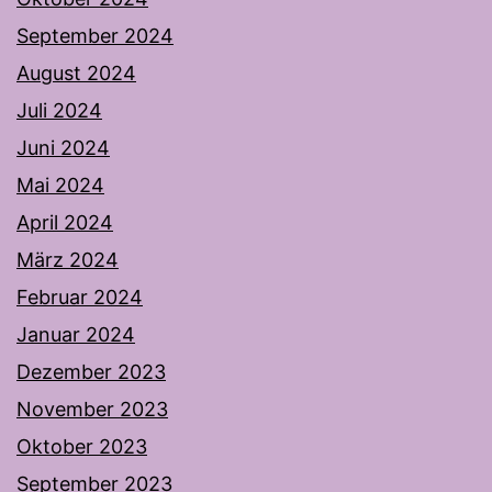
September 2024
August 2024
Juli 2024
Juni 2024
Mai 2024
April 2024
März 2024
Februar 2024
Januar 2024
Dezember 2023
November 2023
Oktober 2023
September 2023