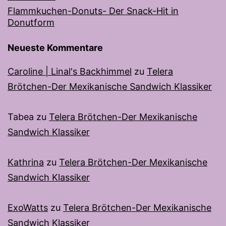
Flammkuchen-Donuts- Der Snack-Hit in
Donutform
Neueste Kommentare
Caroline | Linal's Backhimmel
zu
Telera
Brötchen-Der Mexikanische Sandwich Klassiker
Tabea
zu
Telera Brötchen-Der Mexikanische
Sandwich Klassiker
Kathrina
zu
Telera Brötchen-Der Mexikanische
Sandwich Klassiker
ExoWatts
zu
Telera Brötchen-Der Mexikanische
Sandwich Klassiker