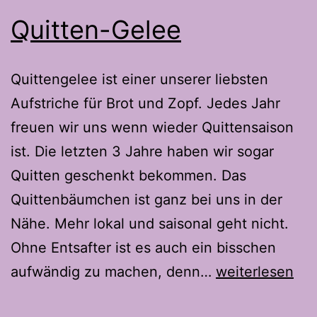
Quitten-Gelee
Quittengelee ist einer unserer liebsten
Aufstriche für Brot und Zopf. Jedes Jahr
freuen wir uns wenn wieder Quittensaison
ist. Die letzten 3 Jahre haben wir sogar
Quitten geschenkt bekommen. Das
Quittenbäumchen ist ganz bei uns in der
Nähe. Mehr lokal und saisonal geht nicht.
Ohne Entsafter ist es auch ein bisschen
Quitten-
aufwändig zu machen, denn…
weiterlesen
Gelee