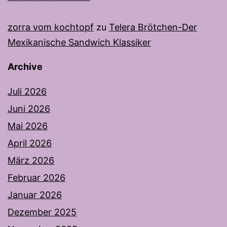
zorra vom kochtopf
zu
Telera Brötchen-Der
Mexikanische Sandwich Klassiker
Archive
Juli 2026
Juni 2026
Mai 2026
April 2026
März 2026
Februar 2026
Januar 2026
Dezember 2025