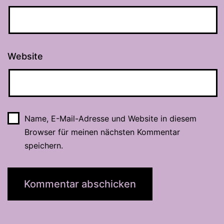
Website
Name, E-Mail-Adresse und Website in diesem
Browser für meinen nächsten Kommentar
speichern.