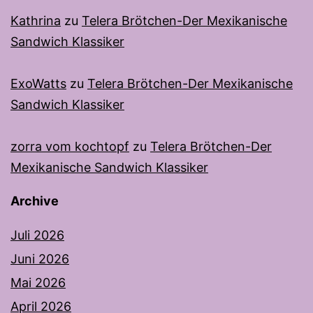
Kathrina
zu
Telera Brötchen-Der Mexikanische
Sandwich Klassiker
ExoWatts
zu
Telera Brötchen-Der Mexikanische
Sandwich Klassiker
zorra vom kochtopf
zu
Telera Brötchen-Der
Mexikanische Sandwich Klassiker
Archive
Juli 2026
Juni 2026
Mai 2026
April 2026