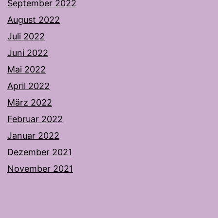
September 2022
August 2022
Juli 2022
Juni 2022
Mai 2022
April 2022
März 2022
Februar 2022
Januar 2022
Dezember 2021
November 2021