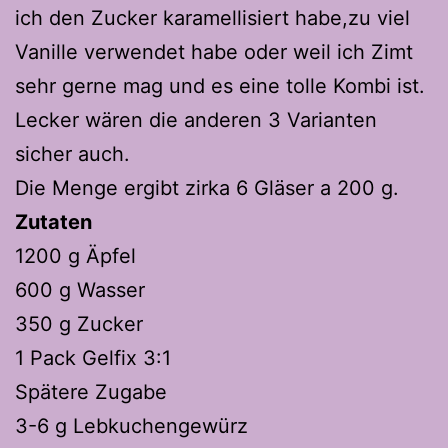
ich den Zucker karamellisiert habe,zu viel
Vanille verwendet habe oder weil ich Zimt
sehr gerne mag und es eine tolle Kombi ist.
Lecker wären die anderen 3 Varianten
sicher auch.
Die Menge ergibt zirka 6 Gläser a 200 g.
Zutaten
1200 g Äpfel
600 g Wasser
350 g Zucker
1 Pack Gelfix 3:1
Spätere Zugabe
3-6 g Lebkuchengewürz