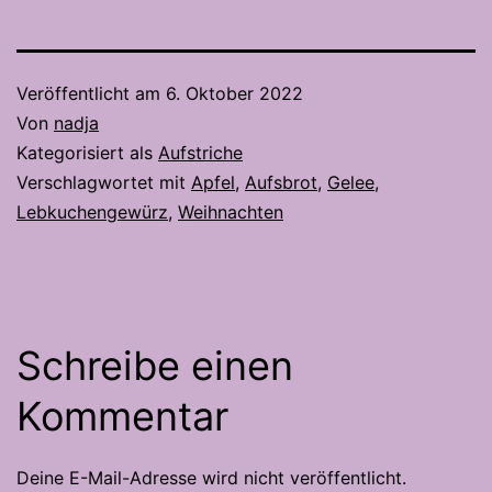
Veröffentlicht am
6. Oktober 2022
Von
nadja
Kategorisiert als
Aufstriche
Verschlagwortet mit
Apfel
,
Aufsbrot
,
Gelee
,
Lebkuchengewürz
,
Weihnachten
Schreibe einen
Kommentar
Deine E-Mail-Adresse wird nicht veröffentlicht.