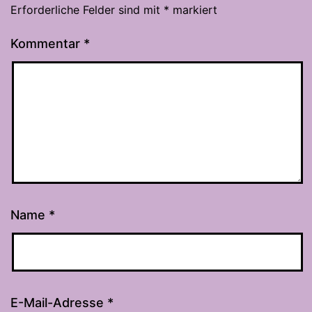
Erforderliche Felder sind mit
*
markiert
Kommentar
*
Name
*
E-Mail-Adresse
*