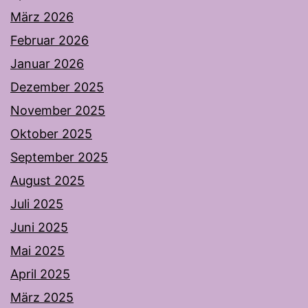
März 2026
Februar 2026
Januar 2026
Dezember 2025
November 2025
Oktober 2025
September 2025
August 2025
Juli 2025
Juni 2025
Mai 2025
April 2025
März 2025