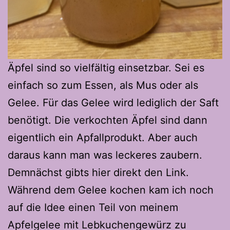
Äpfel sind so vielfältig einsetzbar. Sei es
einfach so zum Essen, als Mus oder als
Gelee. Für das Gelee wird lediglich der Saft
benötigt. Die verkochten Äpfel sind dann
eigentlich ein Apfallprodukt. Aber auch
daraus kann man was leckeres zaubern.
Demnächst gibts hier direkt den Link.
Während dem Gelee kochen kam ich noch
auf die Idee einen Teil von meinem
Apfelgelee mit Lebkuchengewürz zu