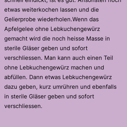
schnell eindickt, ist es gut. Ansonsten noch
etwas weiterkochen lassen und die
Gelierprobe wiederholen.Wenn das
Apfelgelee ohne Lebkuchengewürz
gemacht wird die noch heisse Masse in
sterile Gläser geben und sofort
verschliessen. Man kann auch einen Teil
ohne Lebkuchengewürz machen und
abfüllen. Dann etwas Lebkuchengewürz
dazu geben, kurz umrühren und ebenfalls
in sterile Gläser geben und sofort
verschliessen.