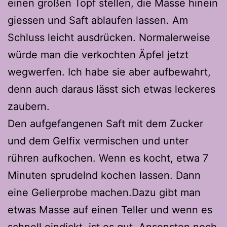
einen großen Topf stellen, die Masse hinein
giessen und Saft ablaufen lassen. Am
Schluss leicht ausdrücken. Normalerweise
würde man die verkochten Äpfel jetzt
wegwerfen. Ich habe sie aber aufbewahrt,
denn auch daraus lässt sich etwas leckeres
zaubern.
Den aufgefangenen Saft mit dem Zucker
und dem Gelfix vermischen und unter
rühren aufkochen. Wenn es kocht, etwa 7
Minuten sprudelnd kochen lassen. Dann
eine Gelierprobe machen.Dazu gibt man
etwas Masse auf einen Teller und wenn es