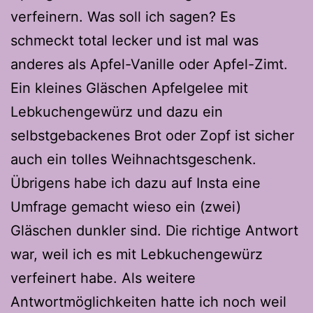
verfeinern. Was soll ich sagen? Es
schmeckt total lecker und ist mal was
anderes als Apfel-Vanille oder Apfel-Zimt.
Ein kleines Gläschen Apfelgelee mit
Lebkuchengewürz und dazu ein
selbstgebackenes Brot oder Zopf ist sicher
auch ein tolles Weihnachtsgeschenk.
Übrigens habe ich dazu auf Insta eine
Umfrage gemacht wieso ein (zwei)
Gläschen dunkler sind. Die richtige Antwort
war, weil ich es mit Lebkuchengewürz
verfeinert habe. Als weitere
Antwortmöglichkeiten hatte ich noch weil