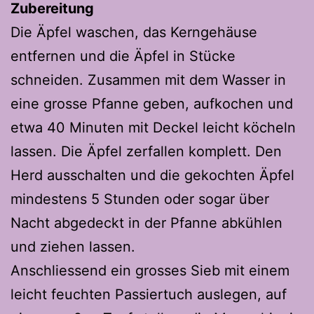
Zubereitung
Die Äpfel waschen, das Kerngehäuse
entfernen und die Äpfel in Stücke
schneiden. Zusammen mit dem Wasser in
eine grosse Pfanne geben, aufkochen und
etwa 40 Minuten mit Deckel leicht köcheln
lassen. Die Äpfel zerfallen komplett. Den
Herd ausschalten und die gekochten Äpfel
mindestens 5 Stunden oder sogar über
Nacht abgedeckt in der Pfanne abkühlen
und ziehen lassen.
Anschliessend ein grosses Sieb mit einem
leicht feuchten Passiertuch auslegen, auf