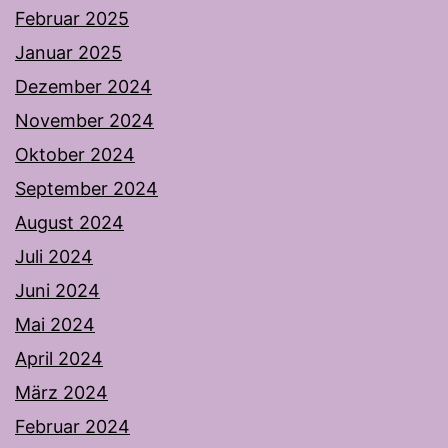
Februar 2025
Januar 2025
Dezember 2024
November 2024
Oktober 2024
September 2024
August 2024
Juli 2024
Juni 2024
Mai 2024
April 2024
März 2024
Februar 2024