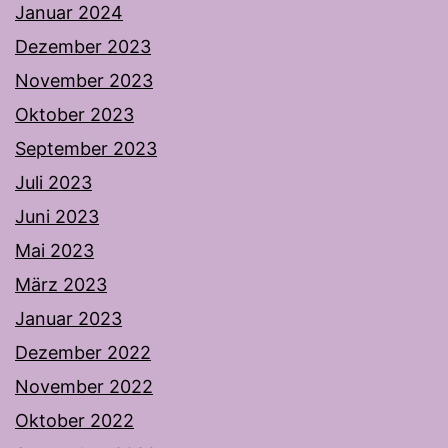
Januar 2024
Dezember 2023
November 2023
Oktober 2023
September 2023
Juli 2023
Juni 2023
Mai 2023
März 2023
Januar 2023
Dezember 2022
November 2022
Oktober 2022