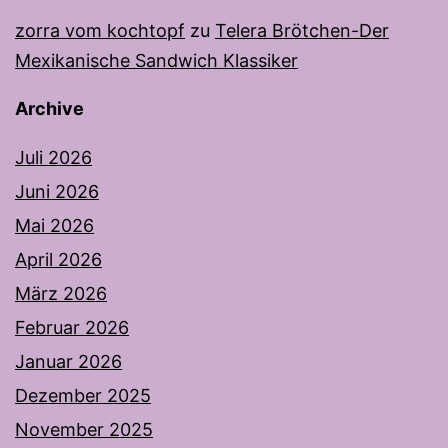
zorra vom kochtopf
zu
Telera Brötchen-Der
Mexikanische Sandwich Klassiker
Archive
Juli 2026
Juni 2026
Mai 2026
April 2026
März 2026
Februar 2026
Januar 2026
Dezember 2025
November 2025