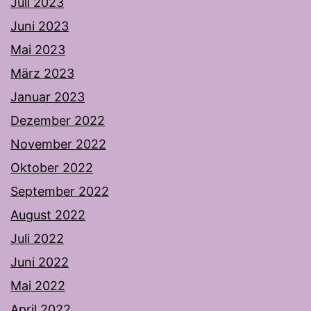
Juli 2023
Juni 2023
Mai 2023
März 2023
Januar 2023
Dezember 2022
November 2022
Oktober 2022
September 2022
August 2022
Juli 2022
Juni 2022
Mai 2022
April 2022