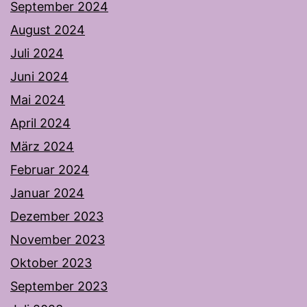
September 2024
August 2024
Juli 2024
Juni 2024
Mai 2024
April 2024
März 2024
Februar 2024
Januar 2024
Dezember 2023
November 2023
Oktober 2023
September 2023