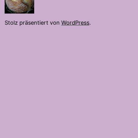
Stolz präsentiert von
WordPress
.