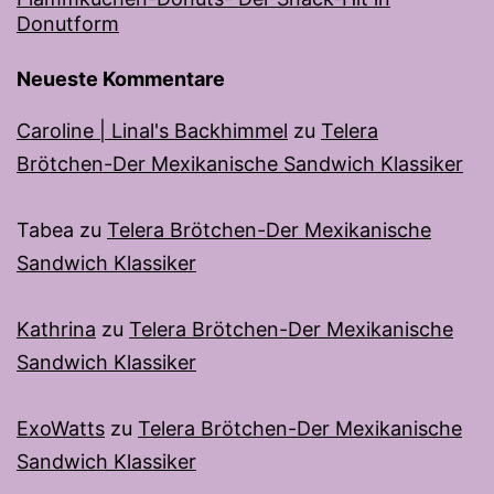
Donutform
Neueste Kommentare
Caroline | Linal's Backhimmel
zu
Telera
Brötchen-Der Mexikanische Sandwich Klassiker
Tabea
zu
Telera Brötchen-Der Mexikanische
Sandwich Klassiker
Kathrina
zu
Telera Brötchen-Der Mexikanische
Sandwich Klassiker
ExoWatts
zu
Telera Brötchen-Der Mexikanische
Sandwich Klassiker