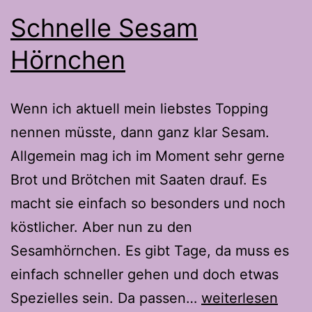
Schnelle Sesam
Hörnchen
Wenn ich aktuell mein liebstes Topping
nennen müsste, dann ganz klar Sesam.
Allgemein mag ich im Moment sehr gerne
Brot und Brötchen mit Saaten drauf. Es
macht sie einfach so besonders und noch
köstlicher. Aber nun zu den
Sesamhörnchen. Es gibt Tage, da muss es
einfach schneller gehen und doch etwas
Schnelle
Spezielles sein. Da passen…
weiterlesen