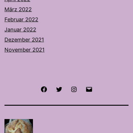
März 2022
Februar 2022
Januar 2022
Dezember 2021
November 2021
Facebook
Twitter
Instagram
E-
Mail