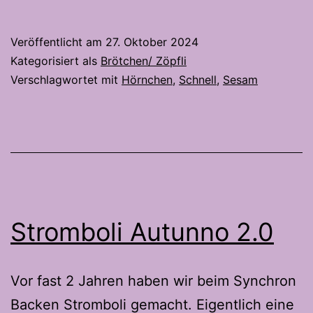
Sesam
Hörnchen
Veröffentlicht am
27. Oktober 2024
Kategorisiert als
Brötchen/ Zöpfli
Verschlagwortet mit
Hörnchen
,
Schnell
,
Sesam
Stromboli Autunno 2.0
Vor fast 2 Jahren haben wir beim Synchron
Backen Stromboli gemacht. Eigentlich eine