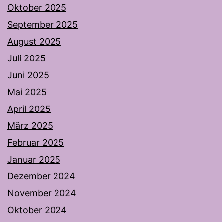
Oktober 2025
September 2025
August 2025
Juli 2025
Juni 2025
Mai 2025
April 2025
März 2025
Februar 2025
Januar 2025
Dezember 2024
November 2024
Oktober 2024