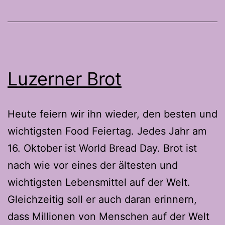
Luzerner Brot
Heute feiern wir ihn wieder, den besten und
wichtigsten Food Feiertag. Jedes Jahr am
16. Oktober ist World Bread Day. Brot ist
nach wie vor eines der ältesten und
wichtigsten Lebensmittel auf der Welt.
Gleichzeitig soll er auch daran erinnern,
dass Millionen von Menschen auf der Welt