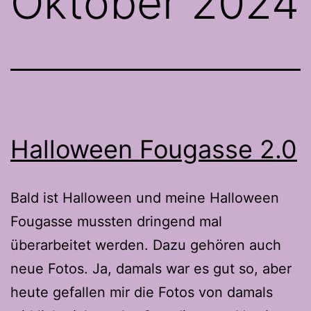
Oktober 2024
Halloween Fougasse 2.0
Bald ist Halloween und meine Halloween
Fougasse mussten dringend mal
überarbeitet werden. Dazu gehören auch
neue Fotos. Ja, damals war es gut so, aber
heute gefallen mir die Fotos von damals