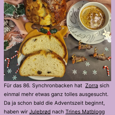
Für das 86. Synchronbacken hat
Zorra
sich
einmal mehr etwas ganz tolles ausgesucht.
Da ja schon bald die Adventszeit beginnt,
haben wir
Julebrød
nach
Trines Matblogg