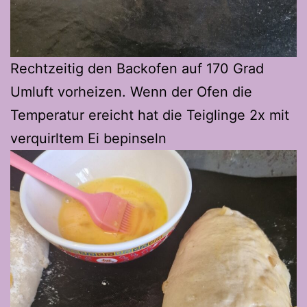
Rechtzeitig den Backofen auf 170 Grad
Umluft vorheizen. Wenn der Ofen die
Temperatur ereicht hat die Teiglinge 2x mit
verquirltem Ei bepinseln