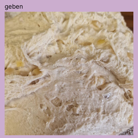
geben