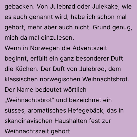
gebacken. Von Julebrød oder Julekake, wie
es auch genannt wird, habe ich schon mal
gehört, mehr aber auch nicht. Grund genug,
mich da mal einzulesen.
Wenn in Norwegen die Adventszeit
beginnt, erfüllt ein ganz besonderer Duft
die Küchen. Der Duft von Julebrød, dem
klassischen norwegischen Weihnachtsbrot.
Der Name bedeutet wörtlich
„Weihnachtsbrot“ und bezeichnet ein
süsses, aromatisches Hefegebäck, das in
skandinavischen Haushalten fest zur
Weihnachtszeit gehört.