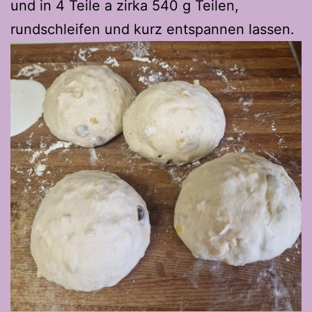
und in 4 Teile a zirka 540 g Teilen,
rundschleifen und kurz entspannen lassen.