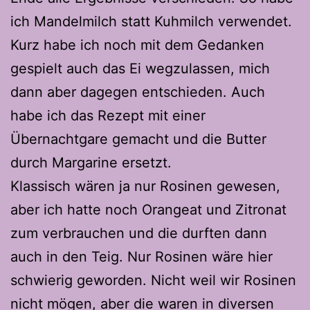
ich Mandelmilch statt Kuhmilch verwendet.
Kurz habe ich noch mit dem Gedanken
gespielt auch das Ei wegzulassen, mich
dann aber dagegen entschieden. Auch
habe ich das Rezept mit einer
Übernachtgare gemacht und die Butter
durch Margarine ersetzt.
Klassisch wären ja nur Rosinen gewesen,
aber ich hatte noch Orangeat und Zitronat
zum verbrauchen und die durften dann
auch in den Teig. Nur Rosinen wäre hier
schwierig geworden. Nicht weil wir Rosinen
nicht mögen, aber die waren in diversen