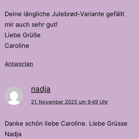
Deine längliche Julebrød-Variante gefällt
mir auch sehr gut!
Liebe Grüße
Caroline
Antworten
nadja
21. November 2025 um 9:49 Uhr
Danke schön liebe Caroline. Liebe Grüsse
Nadja