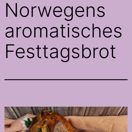
Norwegens
aromatisches
Festtagsbrot