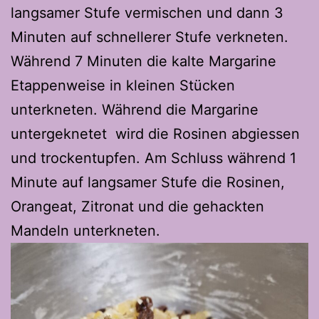
langsamer Stufe vermischen und dann 3
Minuten auf schnellerer Stufe verkneten.
Während 7 Minuten die kalte Margarine
Etappenweise in kleinen Stücken
unterkneten. Während die Margarine
untergeknetet wird die Rosinen abgiessen
und trockentupfen. Am Schluss während 1
Minute auf langsamer Stufe die Rosinen,
Orangeat, Zitronat und die gehackten
Mandeln unterkneten.