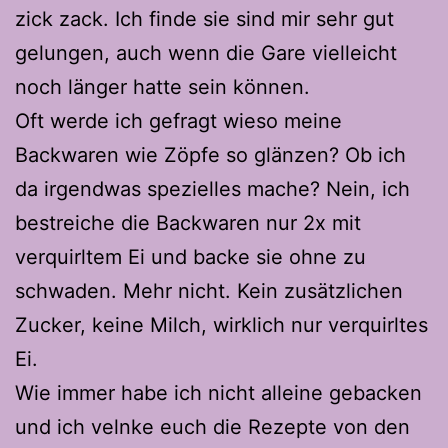
zick zack. Ich finde sie sind mir sehr gut
gelungen, auch wenn die Gare vielleicht
noch länger hatte sein können.
Oft werde ich gefragt wieso meine
Backwaren wie Zöpfe so glänzen? Ob ich
da irgendwas spezielles mache? Nein, ich
bestreiche die Backwaren nur 2x mit
verquirltem Ei und backe sie ohne zu
schwaden. Mehr nicht. Kein zusätzlichen
Zucker, keine Milch, wirklich nur verquirltes
Ei.
Wie immer habe ich nicht alleine gebacken
und ich velnke euch die Rezepte von den