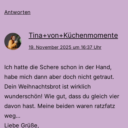
Antworten
Tina+von+Küchenmomente
19. November 2025 um 16:37 Uhr
Ich hatte die Schere schon in der Hand,
habe mich dann aber doch nicht getraut.
Dein Weihnachtsbrot ist wirklich
wunderschön! Wie gut, dass du gleich vier
davon hast. Meine beiden waren ratzfatz
weg…
Liebe Grüße,