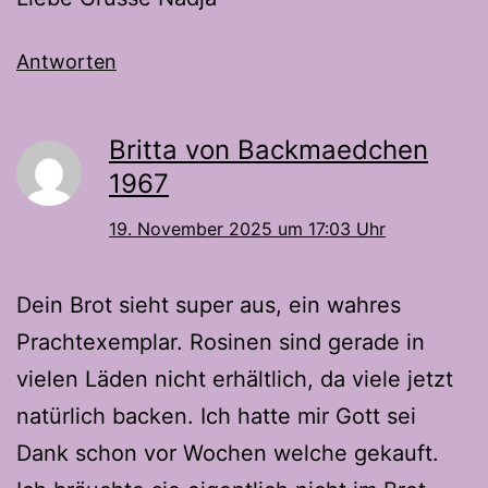
Antworten
Britta von Backmaedchen
1967
19. November 2025 um 17:03 Uhr
Dein Brot sieht super aus, ein wahres
Prachtexemplar. Rosinen sind gerade in
vielen Läden nicht erhältlich, da viele jetzt
natürlich backen. Ich hatte mir Gott sei
Dank schon vor Wochen welche gekauft.