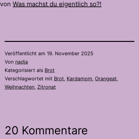
von
Was machst du eigentlich so?!
Veröffentlicht am
19. November 2025
Von
nadja
Kategorisiert als
Brot
Verschlagwortet mit
Brot
,
Kardamom
,
Orangeat
,
Weihnachten
,
Zitronat
20 Kommentare