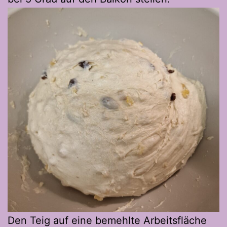
Den Teig auf eine bemehlte Arbeitsfläche