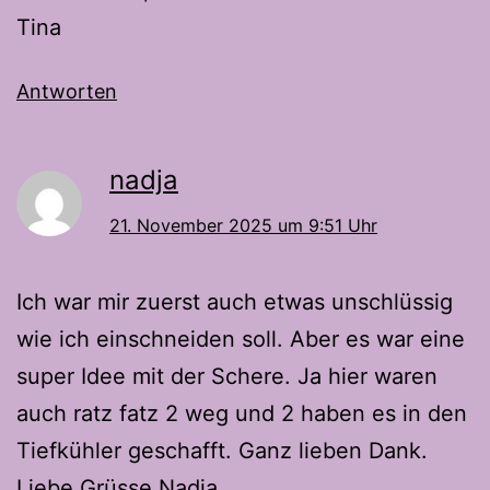
Tina
Antworten
nadja
21. November 2025 um 9:51 Uhr
Ich war mir zuerst auch etwas unschlüssig
wie ich einschneiden soll. Aber es war eine
super Idee mit der Schere. Ja hier waren
auch ratz fatz 2 weg und 2 haben es in den
Tiefkühler geschafft. Ganz lieben Dank.
Liebe Grüsse Nadja