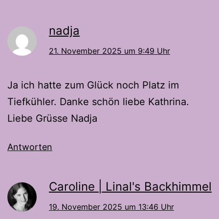
nadja
21. November 2025 um 9:49 Uhr
Ja ich hatte zum Glück noch Platz im
Tiefkühler. Danke schön liebe Kathrina.
Liebe Grüsse Nadja
Antworten
Caroline | Linal's Backhimmel
19. November 2025 um 13:46 Uhr