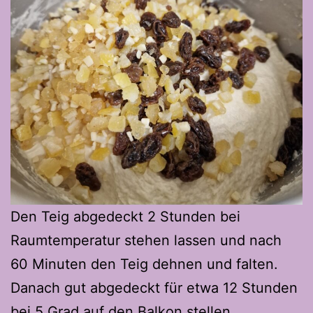
Den Teig abgedeckt 2 Stunden bei
Raumtemperatur stehen lassen und nach
60 Minuten den Teig dehnen und falten.
Danach gut abgedeckt für etwa 12 Stunden
bei 5 Grad auf den Balkon stellen.