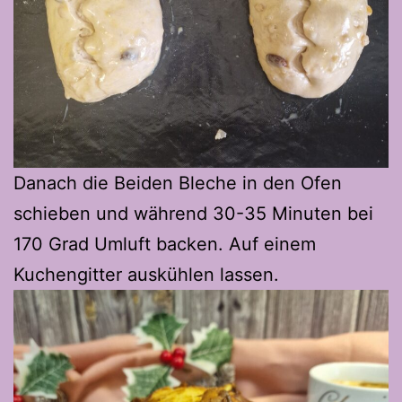
Danach die Beiden Bleche in den Ofen
schieben und während 30-35 Minuten bei
170 Grad Umluft backen. Auf einem
Kuchengitter auskühlen lassen.