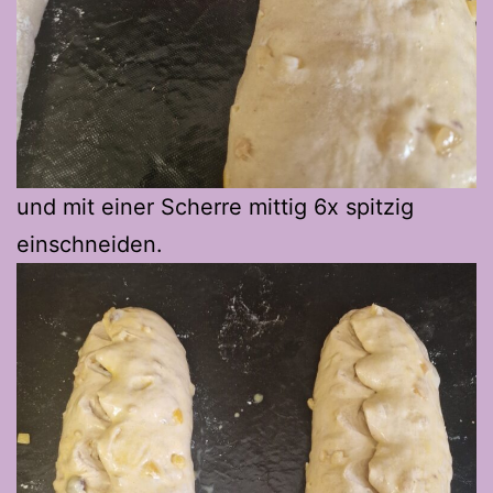
und mit einer Scherre mittig 6x spitzig
einschneiden.