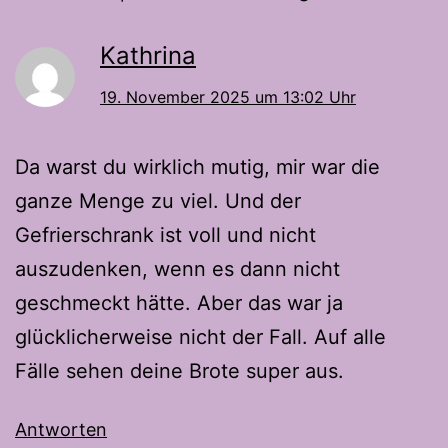
Kathrina
19. November 2025 um 13:02 Uhr
Da warst du wirklich mutig, mir war die
ganze Menge zu viel. Und der
Gefrierschrank ist voll und nicht
auszudenken, wenn es dann nicht
geschmeckt hätte. Aber das war ja
glücklicherweise nicht der Fall. Auf alle
Fälle sehen deine Brote super aus.
Antworten