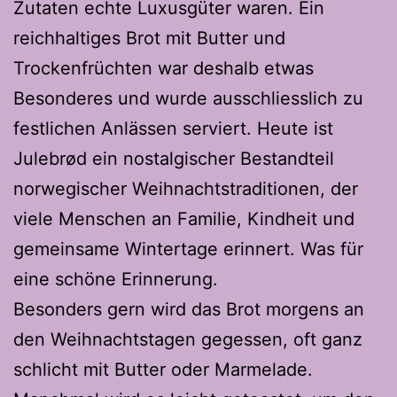
Zutaten echte Luxusgüter waren. Ein
reichhaltiges Brot mit Butter und
Trockenfrüchten war deshalb etwas
Besonderes und wurde ausschliesslich zu
festlichen Anlässen serviert. Heute ist
Julebrød ein nostalgischer Bestandteil
norwegischer Weihnachtstraditionen, der
viele Menschen an Familie, Kindheit und
gemeinsame Wintertage erinnert. Was für
eine schöne Erinnerung.
Besonders gern wird das Brot morgens an
den Weihnachtstagen gegessen, oft ganz
schlicht mit Butter oder Marmelade.