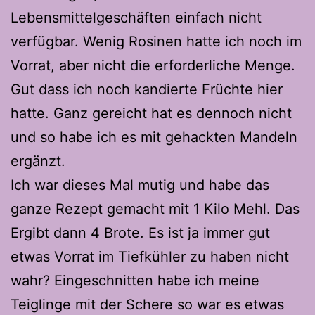
Lebensmittelgeschäften einfach nicht
verfügbar. Wenig Rosinen hatte ich noch im
Vorrat, aber nicht die erforderliche Menge.
Gut dass ich noch kandierte Früchte hier
hatte. Ganz gereicht hat es dennoch nicht
und so habe ich es mit gehackten Mandeln
ergänzt.
Ich war dieses Mal mutig und habe das
ganze Rezept gemacht mit 1 Kilo Mehl. Das
Ergibt dann 4 Brote. Es ist ja immer gut
etwas Vorrat im Tiefkühler zu haben nicht
wahr? Eingeschnitten habe ich meine
Teiglinge mit der Schere so war es etwas