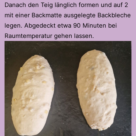
Danach den Teig länglich formen und auf 2
mit einer Backmatte ausgelegte Backbleche
legen. Abgedeckt etwa 90 Minuten bei
Raumtemperatur gehen lassen.