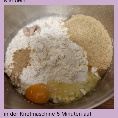
Mandeln
in der Knetmaschine 5 Minuten auf