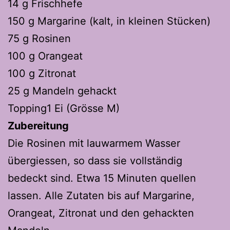
14 g Frischhefe
150 g Margarine (kalt, in kleinen Stücken)
75 g Rosinen
100 g Orangeat
100 g Zitronat
25 g Mandeln gehackt
Topping1 Ei (Grösse M)
Zubereitung
Die Rosinen mit lauwarmem Wasser
übergiessen, so dass sie vollständig
bedeckt sind. Etwa 15 Minuten quellen
lassen. Alle Zutaten bis auf Margarine,
Orangeat, Zitronat und den gehackten