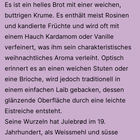
Es ist ein helles Brot mit einer weichen,
buttrigen Krume. Es enthält meist Rosinen
und kandierte Früchte und wird oft mit
einem Hauch Kardamom oder Vanille
verfeinert, was ihm sein charakteristisches
weihnachtliches Aroma verleiht. Optisch
erinnert es an einen weichen Stuten oder
eine Brioche, wird jedoch traditionell in
einem einfachen Laib gebacken, dessen
glänzende Oberfläche durch eine leichte
Eistreiche entsteht.
Seine Wurzeln hat Julebrød im 19.
Jahrhundert, als Weissmehl und süsse