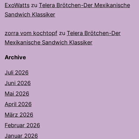
ExoWatts
zu
Telera Brötchen-Der Mexikanische
Sandwich Klassiker
zorra vom kochtopf
zu
Telera Brötchen-Der
Mexikanische Sandwich Klassiker
Archive
Juli 2026
Juni 2026
Mai 2026
April 2026
März 2026
Februar 2026
Januar 2026