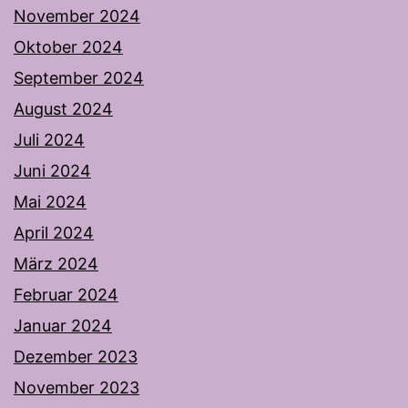
November 2024
Oktober 2024
September 2024
August 2024
Juli 2024
Juni 2024
Mai 2024
April 2024
März 2024
Februar 2024
Januar 2024
Dezember 2023
November 2023