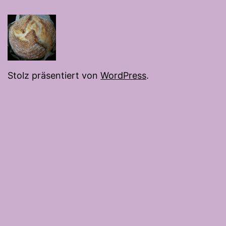
Stolz präsentiert von
WordPress
.