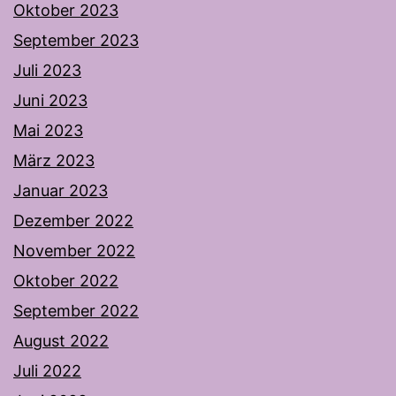
Oktober 2023
September 2023
Juli 2023
Juni 2023
Mai 2023
März 2023
Januar 2023
Dezember 2022
November 2022
Oktober 2022
September 2022
August 2022
Juli 2022