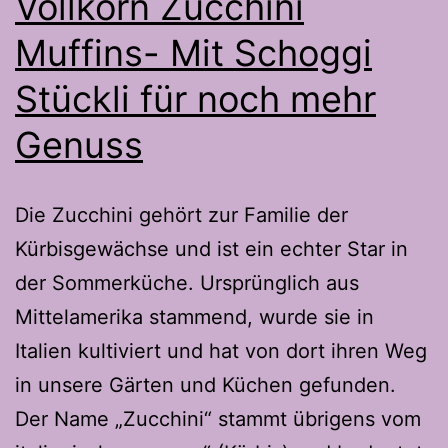
Vollkorn Zucchini
Muffins- Mit Schoggi
Stückli für noch mehr
Genuss
Die Zucchini gehört zur Familie der
Kürbisgewächse und ist ein echter Star in
der Sommerküche. Ursprünglich aus
Mittelamerika stammend, wurde sie in
Italien kultiviert und hat von dort ihren Weg
in unsere Gärten und Küchen gefunden.
Der Name „Zucchini“ stammt übrigens vom