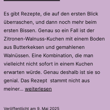
Es gibt Rezepte, die auf den ersten Blick
überraschen, und dann noch mehr beim
ersten Bissen. Genau so ein Fall ist der
Zitronen-Walnuss-Kuchen mit einem Boden
aus Butterkeksen und gemahlenen
Walnüssen. Eine Kombination, die man
vielleicht nicht sofort in einem Kuchen
erwarten würde. Genau deshalb ist sie so
genial. Das Rezept stammt nicht aus
Zitrone
meiner…
weiterlesen
und
Walnuss-
Veröffentlicht am
9. Mai 2025