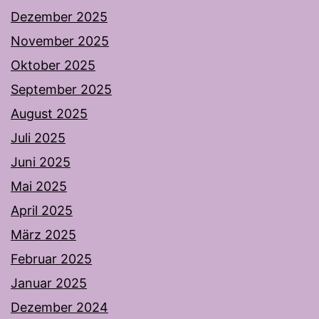
Dezember 2025
November 2025
Oktober 2025
September 2025
August 2025
Juli 2025
Juni 2025
Mai 2025
April 2025
März 2025
Februar 2025
Januar 2025
Dezember 2024