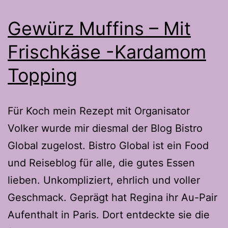
Gewürz Muffins – Mit
Frischkäse -Kardamom
Topping
Für Koch mein Rezept mit Organisator
Volker wurde mir diesmal der Blog Bistro
Global zugelost. Bistro Global ist ein Food
und Reiseblog für alle, die gutes Essen
lieben. Unkompliziert, ehrlich und voller
Geschmack. Geprägt hat Regina ihr Au-Pair
Aufenthalt in Paris. Dort entdeckte sie die