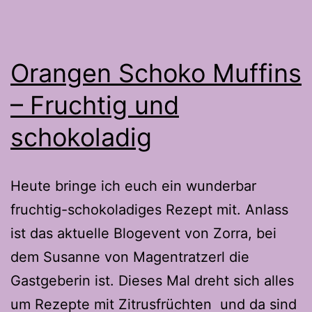
Orangen Schoko Muffins
– Fruchtig und
schokoladig
Heute bringe ich euch ein wunderbar
fruchtig-schokoladiges Rezept mit. Anlass
ist das aktuelle Blogevent von Zorra, bei
dem Susanne von Magentratzerl die
Gastgeberin ist. Dieses Mal dreht sich alles
um Rezepte mit Zitrusfrüchten und da sind