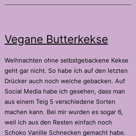
Vegane Butterkekse
Weihnachten ohne selbstgebackene Kekse
geht gar nicht. So habe ich auf den letzten
Drücker auch noch welche gebacken. Auf
Social Media habe ich gesehen, dass man
aus einem Teig 5 verschiedene Sorten
machen kann. Bei mir wurden es sogar 6,
weil ich aus den Resten einfach noch
Schoko Vanille Schnecken gemacht habe.