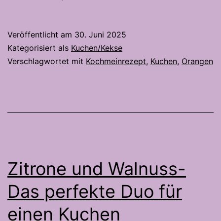
Joghurtkuchen
–
Veröffentlicht am
30. Juni 2025
Orientalisch
Kategorisiert als
Kuchen/Kekse
angehaucht
Verschlagwortet mit
Kochmeinrezept
,
Kuchen
,
Orangen
Zitrone und Walnuss-
Das perfekte Duo für
einen Kuchen