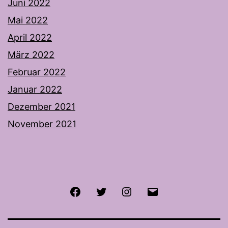
Juni 2022
Mai 2022
April 2022
März 2022
Februar 2022
Januar 2022
Dezember 2021
November 2021
Facebook
Twitter
Instagram
E-
Mail