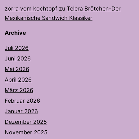
zorra vom kochtopf
zu
Telera Brötchen-Der
Mexikanische Sandwich Klassiker
Archive
Juli 2026
Juni 2026
Mai 2026
April 2026
März 2026
Februar 2026
Januar 2026
Dezember 2025
November 2025