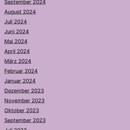
September 2024
August 2024
Juli 2024
Juni 2024
Mai 2024
April 2024
März 2024
Februar 2024
Januar 2024
Dezember 2023
November 2023
Oktober 2023
September 2023