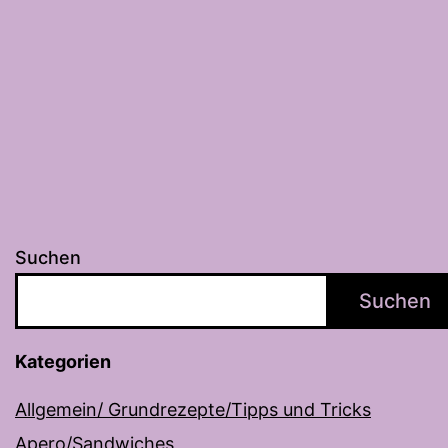
Suchen
Suchen
Kategorien
Allgemein/ Grundrezepte/Tipps und Tricks
Apero/Sandwiches