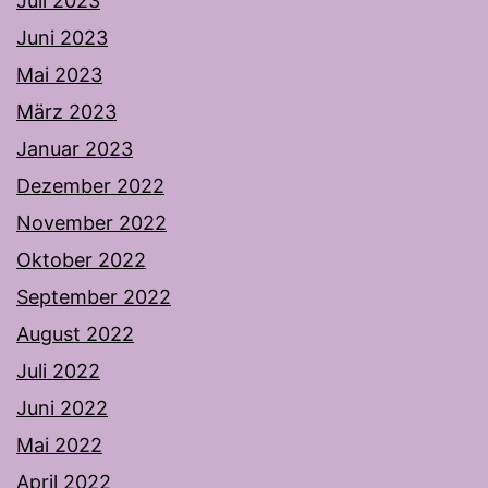
Juli 2023
Juni 2023
Mai 2023
März 2023
Januar 2023
Dezember 2022
November 2022
Oktober 2022
September 2022
August 2022
Juli 2022
Juni 2022
Mai 2022
April 2022