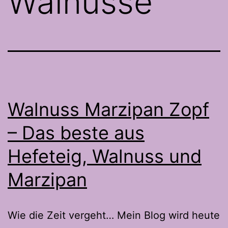
Walnüsse
Walnuss Marzipan Zopf
– Das beste aus
Hefeteig, Walnuss und
Marzipan
Wie die Zeit vergeht… Mein Blog wird heute