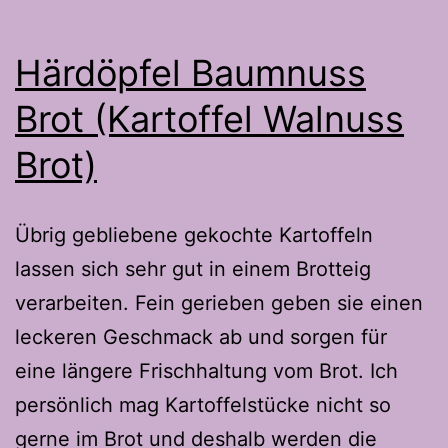
Härdöpfel Baumnuss
Brot (Kartoffel Walnuss
Brot)
Übrig gebliebene gekochte Kartoffeln
lassen sich sehr gut in einem Brotteig
verarbeiten. Fein gerieben geben sie einen
leckeren Geschmack ab und sorgen für
eine längere Frischhaltung vom Brot. Ich
persönlich mag Kartoffelstücke nicht so
gerne im Brot und deshalb werden die