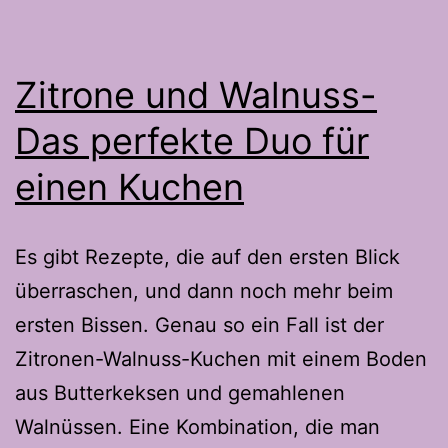
Zitrone und Walnuss-
Das perfekte Duo für
einen Kuchen
Es gibt Rezepte, die auf den ersten Blick
überraschen, und dann noch mehr beim
ersten Bissen. Genau so ein Fall ist der
Zitronen-Walnuss-Kuchen mit einem Boden
aus Butterkeksen und gemahlenen
Walnüssen. Eine Kombination, die man