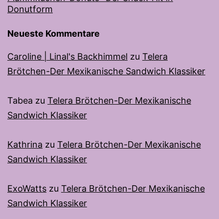
Donutform
Neueste Kommentare
Caroline | Linal's Backhimmel
zu
Telera
Brötchen-Der Mexikanische Sandwich Klassiker
Tabea
zu
Telera Brötchen-Der Mexikanische
Sandwich Klassiker
Kathrina
zu
Telera Brötchen-Der Mexikanische
Sandwich Klassiker
ExoWatts
zu
Telera Brötchen-Der Mexikanische
Sandwich Klassiker