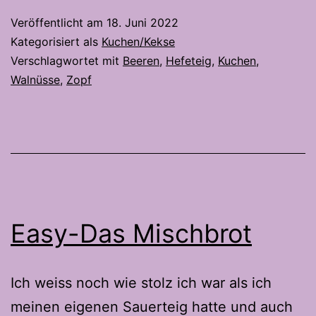
Veröffentlicht am
18. Juni 2022
Kategorisiert als
Kuchen/Kekse
Verschlagwortet mit
Beeren
,
Hefeteig
,
Kuchen
,
Walnüsse
,
Zopf
Easy-Das Mischbrot
Ich weiss noch wie stolz ich war als ich
meinen eigenen Sauerteig hatte und auch