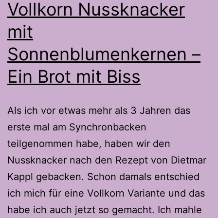
Vollkorn Nussknacker
mit
Sonnenblumenkernen –
Ein Brot mit Biss
Als ich vor etwas mehr als 3 Jahren das
erste mal am Synchronbacken
teilgenommen habe, haben wir den
Nussknacker nach den Rezept von Dietmar
Kappl gebacken. Schon damals entschied
ich mich für eine Vollkorn Variante und das
habe ich auch jetzt so gemacht. Ich mahle