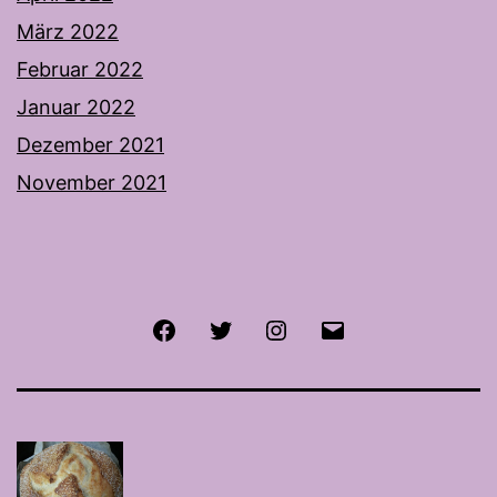
März 2022
Februar 2022
Januar 2022
Dezember 2021
November 2021
Facebook
Twitter
Instagram
E-
Mail