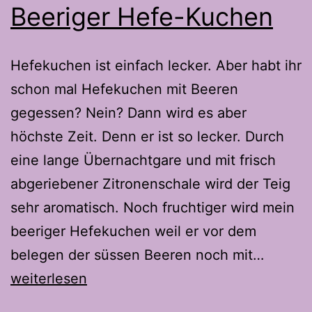
Beeriger Hefe-Kuchen
Hefekuchen ist einfach lecker. Aber habt ihr
schon mal Hefekuchen mit Beeren
gegessen? Nein? Dann wird es aber
höchste Zeit. Denn er ist so lecker. Durch
eine lange Übernachtgare und mit frisch
abgeriebener Zitronenschale wird der Teig
sehr aromatisch. Noch fruchtiger wird mein
beeriger Hefekuchen weil er vor dem
Beerige
belegen der süssen Beeren noch mit…
Hefe-
weiterlesen
Kuche