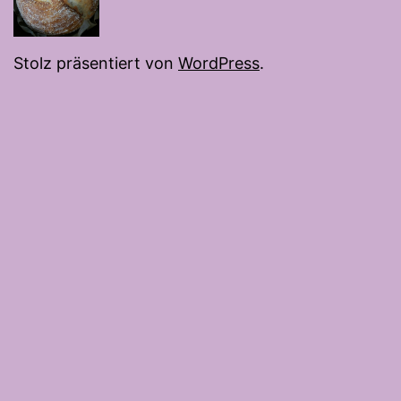
Stolz präsentiert von
WordPress
.