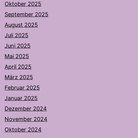
Oktober 2025
September 2025
August 2025
Juli 2025
Juni 2025
Mai 2025
April 2025
März 2025
Februar 2025
Januar 2025
Dezember 2024
November 2024
Oktober 2024