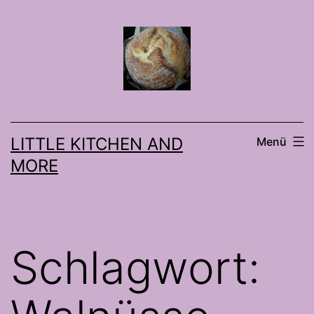
Zum
Inhalt
springen
LITTLE KITCHEN AND
Menü
MORE
Schlagwort: