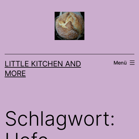
Zum
Inhalt
springen
LITTLE KITCHEN AND
Menü
MORE
Schlagwort: