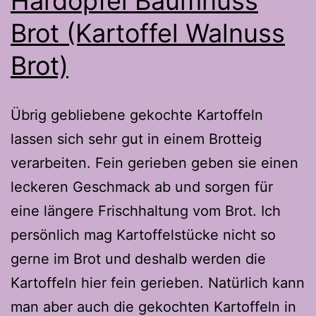
Härdöpfel Baumnuss
Brot (Kartoffel Walnuss
Brot)
Übrig gebliebene gekochte Kartoffeln
lassen sich sehr gut in einem Brotteig
verarbeiten. Fein gerieben geben sie einen
leckeren Geschmack ab und sorgen für
eine längere Frischhaltung vom Brot. Ich
persönlich mag Kartoffelstücke nicht so
gerne im Brot und deshalb werden die
Kartoffeln hier fein gerieben. Natürlich kann
man aber auch die gekochten Kartoffeln in