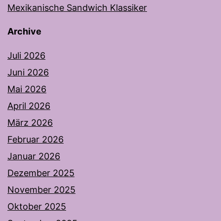
Mexikanische Sandwich Klassiker
Archive
Juli 2026
Juni 2026
Mai 2026
April 2026
März 2026
Februar 2026
Januar 2026
Dezember 2025
November 2025
Oktober 2025