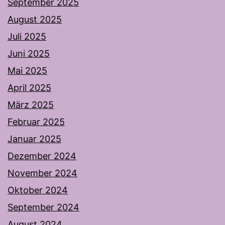
September 2025
August 2025
Juli 2025
Juni 2025
Mai 2025
April 2025
März 2025
Februar 2025
Januar 2025
Dezember 2024
November 2024
Oktober 2024
September 2024
August 2024