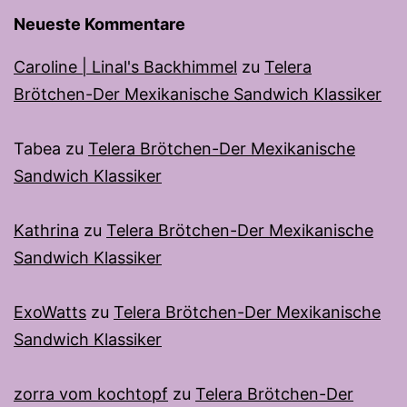
Neueste Kommentare
Caroline | Linal's Backhimmel
zu
Telera
Brötchen-Der Mexikanische Sandwich Klassiker
Tabea
zu
Telera Brötchen-Der Mexikanische
Sandwich Klassiker
Kathrina
zu
Telera Brötchen-Der Mexikanische
Sandwich Klassiker
ExoWatts
zu
Telera Brötchen-Der Mexikanische
Sandwich Klassiker
zorra vom kochtopf
zu
Telera Brötchen-Der