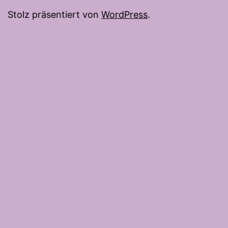
Stolz präsentiert von
WordPress
.