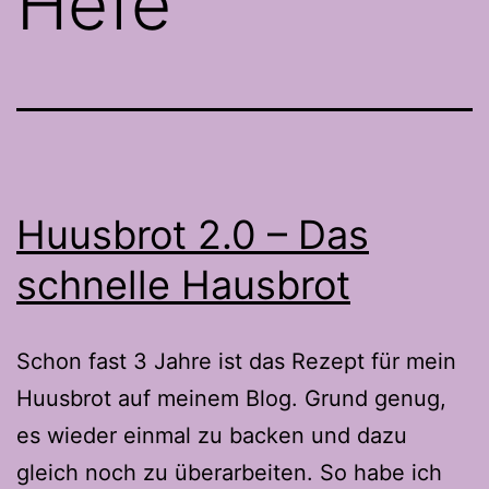
Hefe
Huusbrot 2.0 – Das
schnelle Hausbrot
Schon fast 3 Jahre ist das Rezept für mein
Huusbrot auf meinem Blog. Grund genug,
es wieder einmal zu backen und dazu
gleich noch zu überarbeiten. So habe ich