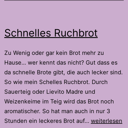
Schnelles Ruchbrot
Zu Wenig oder gar kein Brot mehr zu
Hause… wer kennt das nicht? Gut dass es
da schnelle Brote gibt, die auch lecker sind.
So wie mein Schelles Ruchbrot. Durch
Sauerteig oder Lievito Madre und
Weizenkeime im Teig wird das Brot noch
aromatischer. So hat man auch in nur 3
Schnelles
Stunden ein leckeres Brot auf…
weiterlesen