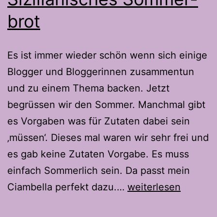
brot
Es ist immer wieder schön wenn sich einige
Blogger und Bloggerinnen zusammentun
und zu einem Thema backen. Jetzt
begrüssen wir den Sommer. Manchmal gibt
es Vorgaben was für Zutaten dabei sein
‚müssen‘. Dieses mal waren wir sehr frei und
es gab keine Zutaten Vorgabe. Es muss
einfach Sommerlich sein. Da passt mein
Ciambella
Ciambella perfekt dazu.…
weiterlesen
–