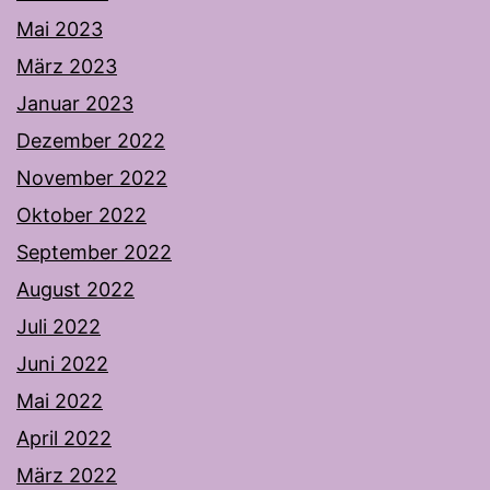
Mai 2023
März 2023
Januar 2023
Dezember 2022
November 2022
Oktober 2022
September 2022
August 2022
Juli 2022
Juni 2022
Mai 2022
April 2022
März 2022