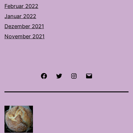
Februar 2022
Januar 2022
Dezember 2021
November 2021
Facebook
Twitter
Instagram
E-
Mail