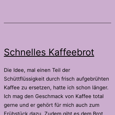
Schnelles Kaffeebrot
Die Idee, mal einen Teil der
Schüttflüssigkeit durch frisch aufgebrühten
Kaffee zu ersetzen, hatte ich schon länger.
Ich mag den Geschmack von Kaffee total
gerne und er gehört für mich auch zum
Frühstück dazu. Zudem gibt es dem Brot