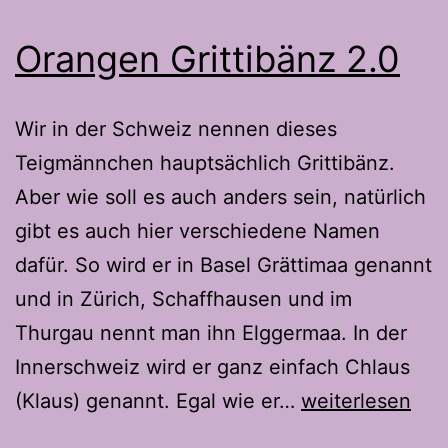
Orangen Grittibänz 2.0
Wir in der Schweiz nennen dieses
Teigmännchen hauptsächlich Grittibänz.
Aber wie soll es auch anders sein, natürlich
gibt es auch hier verschiedene Namen
dafür. So wird er in Basel Grättimaa genannt
und in Zürich, Schaffhausen und im
Thurgau nennt man ihn Elggermaa. In der
Innerschweiz wird er ganz einfach Chlaus
Orangen
(Klaus) genannt. Egal wie er…
weiterlesen
Grittibänz