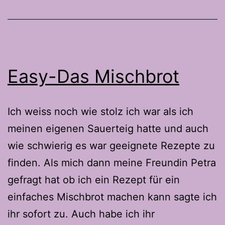
Easy-Das Mischbrot
Ich weiss noch wie stolz ich war als ich
meinen eigenen Sauerteig hatte und auch
wie schwierig es war geeignete Rezepte zu
finden. Als mich dann meine Freundin Petra
gefragt hat ob ich ein Rezept für ein
einfaches Mischbrot machen kann sagte ich
ihr sofort zu. Auch habe ich ihr