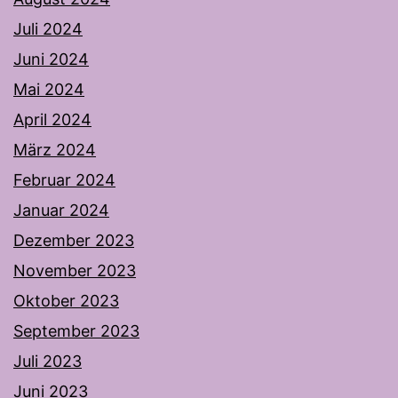
Juli 2024
Juni 2024
Mai 2024
April 2024
März 2024
Februar 2024
Januar 2024
Dezember 2023
November 2023
Oktober 2023
September 2023
Juli 2023
Juni 2023