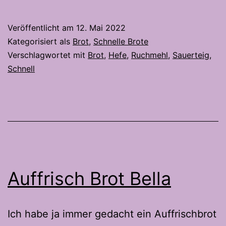
Ruchbrot
Veröffentlicht am
12. Mai 2022
Kategorisiert als
Brot
,
Schnelle Brote
Verschlagwortet mit
Brot
,
Hefe
,
Ruchmehl
,
Sauerteig
,
Schnell
Auffrisch Brot Bella
Ich habe ja immer gedacht ein Auffrischbrot