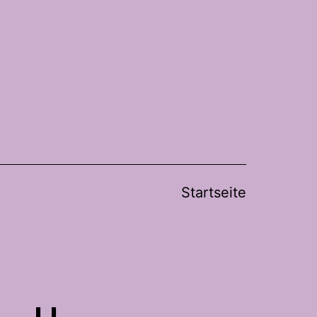
Startseite