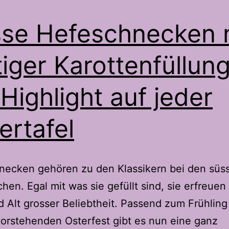
se Hefeschnecken 
tiger Karottenfüllung
 Highlight auf jeder
ertafel
necken gehören zu den Klassikern bei den süs
chen. Egal mit was sie gefüllt sind, sie erfreuen
 Alt grosser Beliebtheit. Passend zum Frühling
orstehenden Osterfest gibt es nun eine ganz