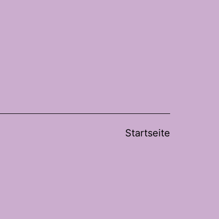
Startseite