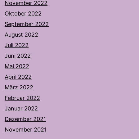
November 2022
Oktober 2022
September 2022
August 2022
Juli 2022
Juni 2022
Mai 2022
April 2022
März 2022
Februar 2022
Januar 2022
Dezember 2021
November 2021