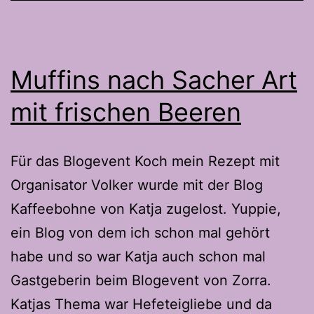
mehr
Genuss
Muffins nach Sacher Art
mit frischen Beeren
Für das Blogevent Koch mein Rezept mit
Organisator Volker wurde mit der Blog
Kaffeebohne von Katja zugelost. Yuppie,
ein Blog von dem ich schon mal gehört
habe und so war Katja auch schon mal
Gastgeberin beim Blogevent von Zorra.
Katjas Thema war Hefeteigliebe und da