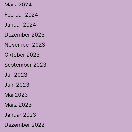
März 2024
Februar 2024
Januar 2024
Dezember 2023
November 2023
Oktober 2023
September 2023
Juli 2023
Juni 2023
Mai 2023
März 2023
Januar 2023
Dezember 2022