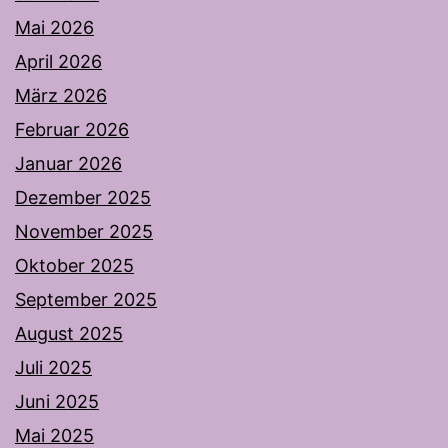
Mai 2026
April 2026
März 2026
Februar 2026
Januar 2026
Dezember 2025
November 2025
Oktober 2025
September 2025
August 2025
Juli 2025
Juni 2025
Mai 2025