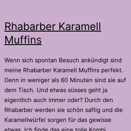
Rhabarber Karamell
Muffins
Wenn sich spontan Besuch ankündigt sind
meine Rhabarber Karamell Muffins perfekt.
Denn in weniger als 60 Minuten sind sie auf
dem Tisch. Und etwas süsses geht ja
eigentlich auch immer oder? Durch den
Rhabarber werden sie schön saftig und die
Karamellwürfel sorgen für das gewisse
etwas. Ich finde das eine tolle Kombi.