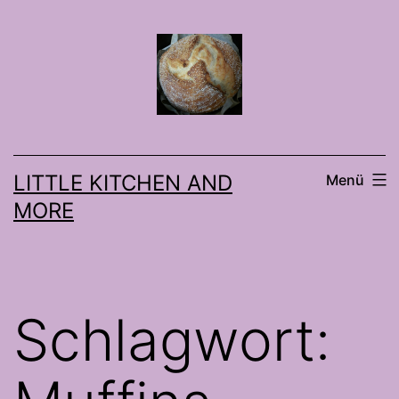
Zum
Inhalt
springen
LITTLE KITCHEN AND
Menü
MORE
Schlagwort: