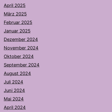
April 2025
März 2025
Februar 2025
Januar 2025
Dezember 2024
November 2024
Oktober 2024
September 2024
August 2024
Juli 2024
Juni 2024
Mai 2024
April 2024