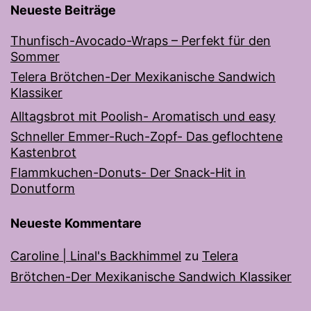
Neueste Beiträge
Thunfisch-Avocado-Wraps – Perfekt für den
Sommer
Telera Brötchen-Der Mexikanische Sandwich
Klassiker
Alltagsbrot mit Poolish- Aromatisch und easy
Schneller Emmer-Ruch-Zopf- Das geflochtene
Kastenbrot
Flammkuchen-Donuts- Der Snack-Hit in
Donutform
Neueste Kommentare
Caroline | Linal's Backhimmel
zu
Telera
Brötchen-Der Mexikanische Sandwich Klassiker