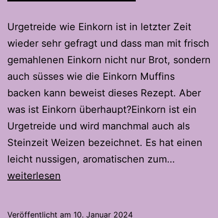
Urgetreide wie Einkorn ist in letzter Zeit
wieder sehr gefragt und dass man mit frisch
gemahlenen Einkorn nicht nur Brot, sondern
auch süsses wie die Einkorn Muffins
backen kann beweist dieses Rezept. Aber
was ist Einkorn überhaupt?Einkorn ist ein
Urgetreide und wird manchmal auch als
Steinzeit Weizen bezeichnet. Es hat einen
Einkorn
leicht nussigen, aromatischen zum…
Muffins
weiterlesen
Veröffentlicht am
10. Januar 2024