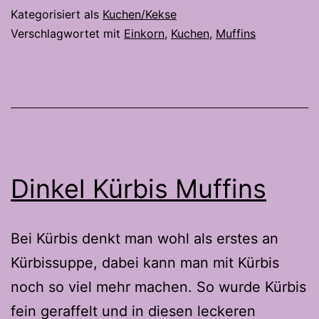
Kategorisiert als
Kuchen/Kekse
Verschlagwortet mit
Einkorn
,
Kuchen
,
Muffins
Dinkel Kürbis Muffins
Bei Kürbis denkt man wohl als erstes an
Kürbissuppe, dabei kann man mit Kürbis
noch so viel mehr machen. So wurde Kürbis
fein geraffelt und in diesen leckeren