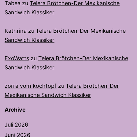
Tabea
zu
Telera Brötchen-Der Mexikanische
Sandwich Klassiker
Kathrina
zu
Telera Brötchen-Der Mexikanische
Sandwich Klassiker
ExoWatts
zu
Telera Brötchen-Der Mexikanische
Sandwich Klassiker
zorra vom kochtopf
zu
Telera Brötchen-Der
Mexikanische Sandwich Klassiker
Archive
Juli 2026
Juni 2026