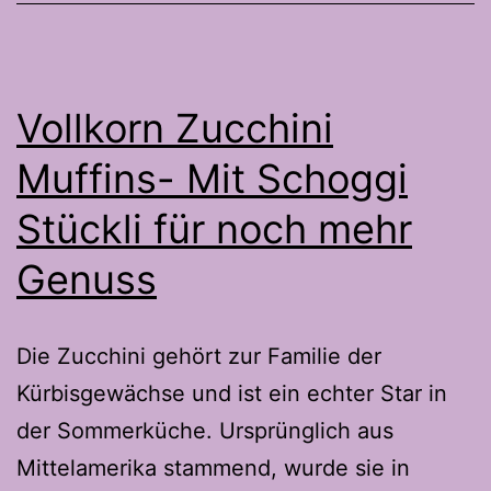
Vollkorn Zucchini
Muffins- Mit Schoggi
Stückli für noch mehr
Genuss
Die Zucchini gehört zur Familie der
Kürbisgewächse und ist ein echter Star in
der Sommerküche. Ursprünglich aus
Mittelamerika stammend, wurde sie in