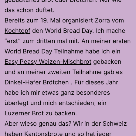
das schon duftet.
Bereits zum 19. Mal organisiert Zorra vom
Kochtopf
den World Bread Day. Ich mache
“erst” zum dritten mal mit. An meiner ersten
World Bread Day Teilnahme habe ich ein
Easy Peasy Weizen-Mischbrot
gebacken
und an meiner zweiten Teilnahme gab es
Dinkel-Hafer Brötchen
. Für dieses Jahr
habe ich mir etwas ganz besonderes
überlegt und mich entschieden, ein
Luzerner Brot zu backen.
Aber wieso genau das? Wir in der Schweiz
haben Kantonsbrote und so hat jeder