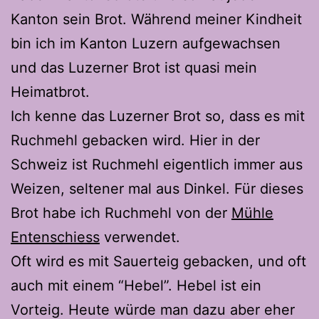
Kanton sein Brot. Während meiner Kindheit
bin ich im Kanton Luzern aufgewachsen
und das Luzerner Brot ist quasi mein
Heimatbrot.
Ich kenne das Luzerner Brot so, dass es mit
Ruchmehl gebacken wird. Hier in der
Schweiz ist Ruchmehl eigentlich immer aus
Weizen, seltener mal aus Dinkel. Für dieses
Brot habe ich Ruchmehl von der
Mühle
Entenschiess
verwendet.
Oft wird es mit Sauerteig gebacken, und oft
auch mit einem “Hebel”. Hebel ist ein
Vorteig. Heute würde man dazu aber eher