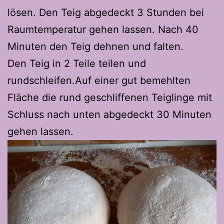
lösen. Den Teig abgedeckt 3 Stunden bei
Raumtemperatur gehen lassen. Nach 40
Minuten den Teig dehnen und falten.
Den Teig in 2 Teile teilen und
rundschleifen.Auf einer gut bemehlten
Fläche die rund geschliffenen Teiglinge mit
Schluss nach unten abgedeckt 30 Minuten
gehen lassen.