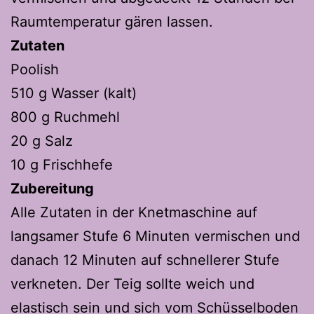
Raumtemperatur gären lassen.
Zutaten
Poolish
510 g Wasser (kalt)
800 g Ruchmehl
20 g Salz
10 g Frischhefe
Zubereitung
Alle Zutaten in der Knetmaschine auf
langsamer Stufe 6 Minuten vermischen und
danach 12 Minuten auf schnellerer Stufe
verkneten. Der Teig sollte weich und
elastisch sein und sich vom Schüsselboden