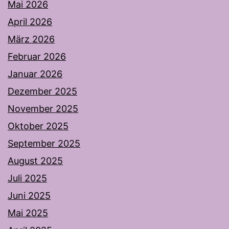
Mai 2026
April 2026
März 2026
Februar 2026
Januar 2026
Dezember 2025
November 2025
Oktober 2025
September 2025
August 2025
Juli 2025
Juni 2025
Mai 2025