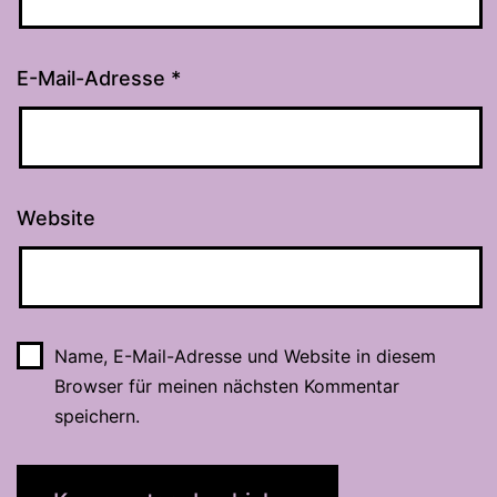
E-Mail-Adresse
*
Website
Name, E-Mail-Adresse und Website in diesem
Browser für meinen nächsten Kommentar
speichern.