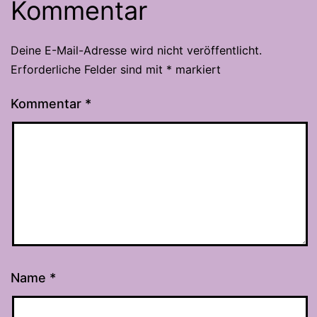
Kommentar
Deine E-Mail-Adresse wird nicht veröffentlicht.
Erforderliche Felder sind mit
*
markiert
Kommentar
*
Name
*