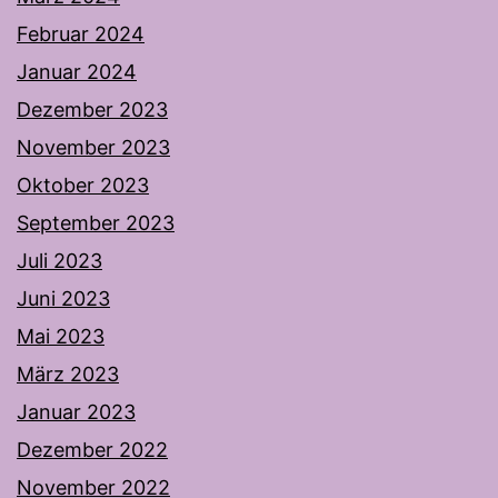
Februar 2024
Januar 2024
Dezember 2023
November 2023
Oktober 2023
September 2023
Juli 2023
Juni 2023
Mai 2023
März 2023
Januar 2023
Dezember 2022
November 2022