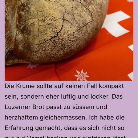
Die Krume sollte auf keinen Fall kompakt
sein, sondern eher luftig und locker. Das
Luzerner Brot passt zu süssem und
herzhaftem gleichermassen. Ich habe die
Erfahrung gemacht, dass es sich nicht so