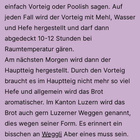
einfach Vorteig oder Poolish sagen. Auf
jeden Fall wird der Vorteig mit Mehl, Wasser
und Hefe hergestellt und darf dann
abgedeckt 10-12 Stunden bei
Raumtemperatur gären.
Am nächsten Morgen wird dann der
Hauptteig hergestellt. Durch den Vorteig
braucht es im Hauptteig nicht mehr so viel
Hefe und allgemein wird das Brot
aromatischer. Im Kanton Luzern wird das
Brot auch gern Luzerner Weggen genannt,
dies wegen seiner Form. Es erinnert ein
bisschen an
Weggli
Aber eines muss sein.