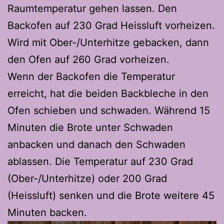
Raumtemperatur gehen lassen. Den
Backofen auf 230 Grad Heissluft vorheizen.
Wird mit Ober-/Unterhitze gebacken, dann
den Ofen auf 260 Grad vorheizen.
Wenn der Backofen die Temperatur
erreicht, hat die beiden Backbleche in den
Ofen schieben und schwaden. Während 15
Minuten die Brote unter Schwaden
anbacken und danach den Schwaden
ablassen. Die Temperatur auf 230 Grad
(Ober-/Unterhitze) oder 200 Grad
(Heissluft) senken und die Brote weitere 45
Minuten backen.