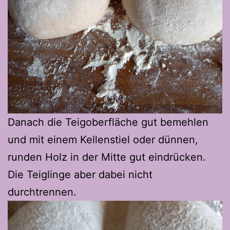
Danach die Teigoberfläche gut bemehlen
und mit einem Kellenstiel oder dünnen,
runden Holz in der Mitte gut eindrücken.
Die Teiglinge aber dabei nicht
durchtrennen.