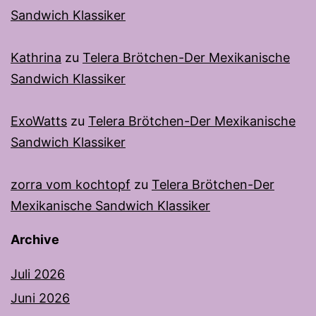
Sandwich Klassiker
Kathrina
zu
Telera Brötchen-Der Mexikanische
Sandwich Klassiker
ExoWatts
zu
Telera Brötchen-Der Mexikanische
Sandwich Klassiker
zorra vom kochtopf
zu
Telera Brötchen-Der
Mexikanische Sandwich Klassiker
Archive
Juli 2026
Juni 2026