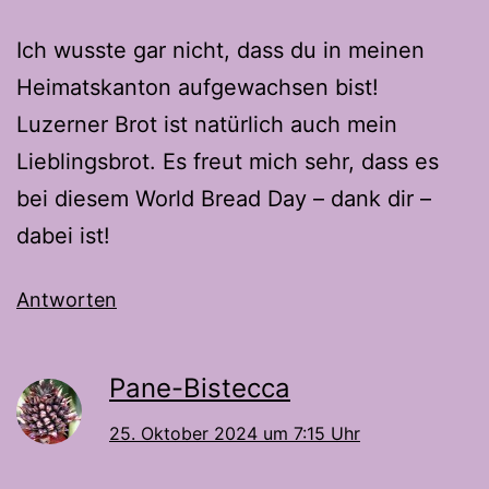
Ich wusste gar nicht, dass du in meinen
Heimatskanton aufgewachsen bist!
Luzerner Brot ist natürlich auch mein
Lieblingsbrot. Es freut mich sehr, dass es
bei diesem World Bread Day – dank dir –
dabei ist!
Antworten
Pane-Bistecca
25. Oktober 2024 um 7:15 Uhr