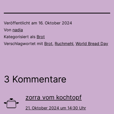
Veröffentlicht am
16. Oktober 2024
Von
nadja
Kategorisiert als
Brot
Verschlagwortet mit
Brot
,
Ruchmehl
,
World Bread Day
3 Kommentare
zorra vom kochtopf
21. Oktober 2024 um 14:30 Uhr