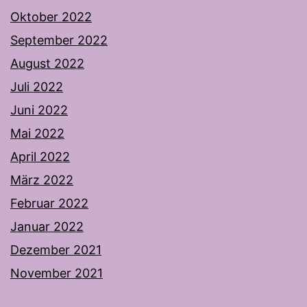
Oktober 2022
September 2022
August 2022
Juli 2022
Juni 2022
Mai 2022
April 2022
März 2022
Februar 2022
Januar 2022
Dezember 2021
November 2021