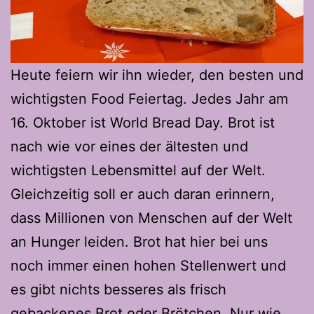
Heute feiern wir ihn wieder, den besten und
wichtigsten Food Feiertag. Jedes Jahr am
16. Oktober ist World Bread Day. Brot ist
nach wie vor eines der ältesten und
wichtigsten Lebensmittel auf der Welt.
Gleichzeitig soll er auch daran erinnern,
dass Millionen von Menschen auf der Welt
an Hunger leiden. Brot hat hier bei uns
noch immer einen hohen Stellenwert und
es gibt nichts besseres als frisch
gebackenes Brot oder Brötchen. Nur wie