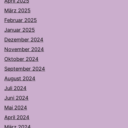
April 2025
März 2025
Februar 2025
Januar 2025
Dezember 2024
November 2024
Oktober 2024
September 2024
August 2024
Juli 2024
Juni 2024
Mai 2024
April 2024
März 2024