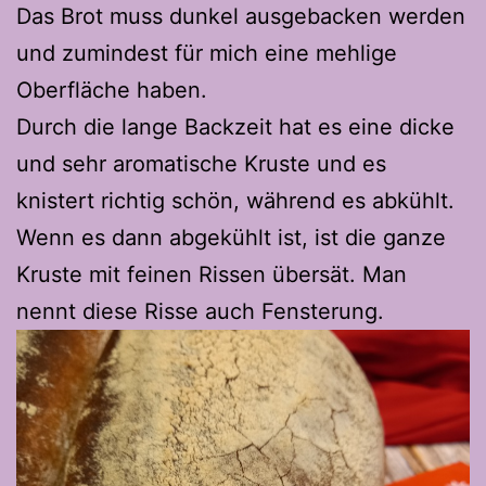
Das Brot muss dunkel ausgebacken werden
und zumindest für mich eine mehlige
Oberfläche haben.
Durch die lange Backzeit hat es eine dicke
und sehr aromatische Kruste und es
knistert richtig schön, während es abkühlt.
Wenn es dann abgekühlt ist, ist die ganze
Kruste mit feinen Rissen übersät. Man
nennt diese Risse auch Fensterung.