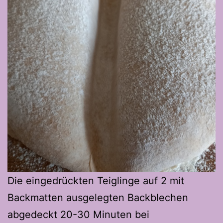
Die eingedrückten Teiglinge auf 2 mit
Backmatten ausgelegten Backblechen
abgedeckt 20-30 Minuten bei