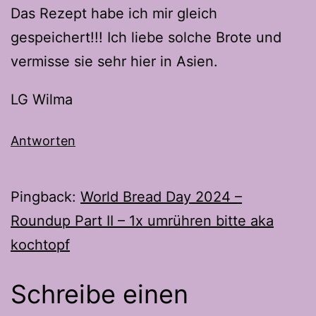
Das Rezept habe ich mir gleich
gespeichert!!! Ich liebe solche Brote und
vermisse sie sehr hier in Asien.
LG Wilma
Antworten
Pingback:
World Bread Day 2024 –
Roundup Part II – 1x umrühren bitte aka
kochtopf
Schreibe einen