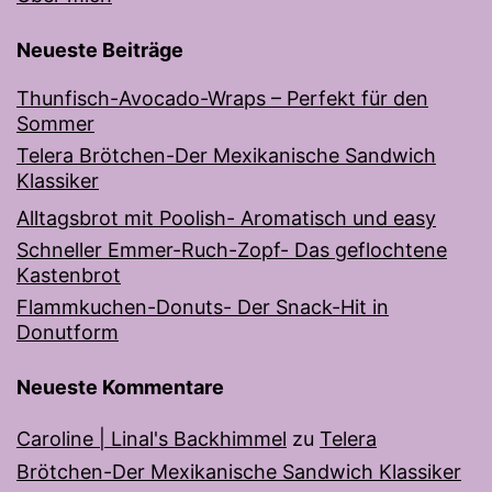
Neueste Beiträge
Thunfisch-Avocado-Wraps – Perfekt für den
Sommer
Telera Brötchen-Der Mexikanische Sandwich
Klassiker
Alltagsbrot mit Poolish- Aromatisch und easy
Schneller Emmer-Ruch-Zopf- Das geflochtene
Kastenbrot
Flammkuchen-Donuts- Der Snack-Hit in
Donutform
Neueste Kommentare
Caroline | Linal's Backhimmel
zu
Telera
Brötchen-Der Mexikanische Sandwich Klassiker