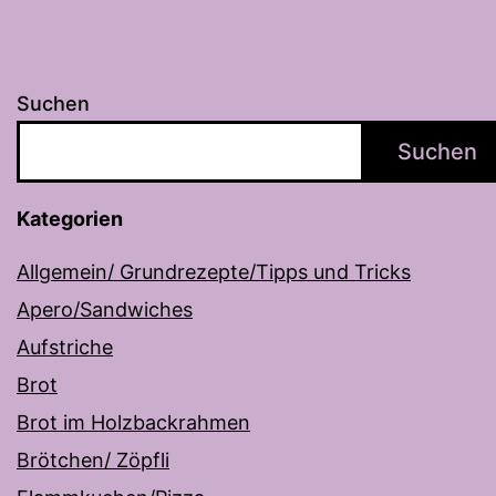
Suchen
Suchen
Kategorien
Allgemein/ Grundrezepte/Tipps und Tricks
Apero/Sandwiches
Aufstriche
Brot
Brot im Holzbackrahmen
Brötchen/ Zöpfli