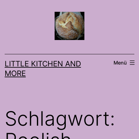
Zum
Inhalt
springen
LITTLE KITCHEN AND
Menü
MORE
Schlagwort: