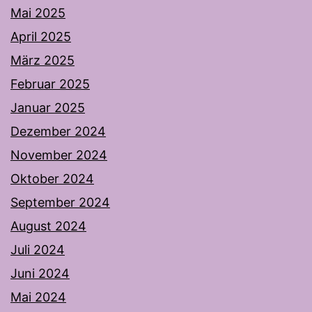
Mai 2025
April 2025
März 2025
Februar 2025
Januar 2025
Dezember 2024
November 2024
Oktober 2024
September 2024
August 2024
Juli 2024
Juni 2024
Mai 2024