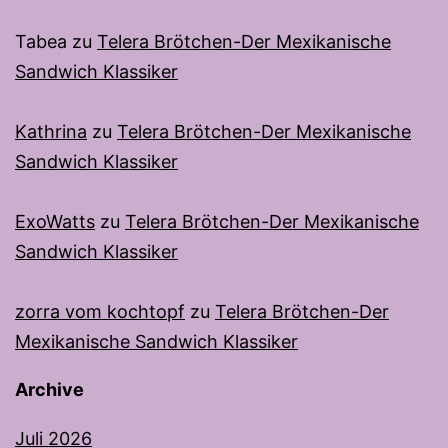
Tabea
zu
Telera Brötchen-Der Mexikanische
Sandwich Klassiker
Kathrina
zu
Telera Brötchen-Der Mexikanische
Sandwich Klassiker
ExoWatts
zu
Telera Brötchen-Der Mexikanische
Sandwich Klassiker
zorra vom kochtopf
zu
Telera Brötchen-Der
Mexikanische Sandwich Klassiker
Archive
Juli 2026