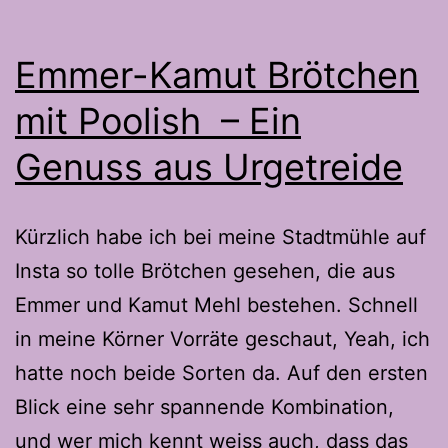
Emmer-Kamut Brötchen
mit Poolish – Ein
Genuss aus Urgetreide
Kürzlich habe ich bei meine Stadtmühle auf
Insta so tolle Brötchen gesehen, die aus
Emmer und Kamut Mehl bestehen. Schnell
in meine Körner Vorräte geschaut, Yeah, ich
hatte noch beide Sorten da. Auf den ersten
Blick eine sehr spannende Kombination,
und wer mich kennt weiss auch, dass das