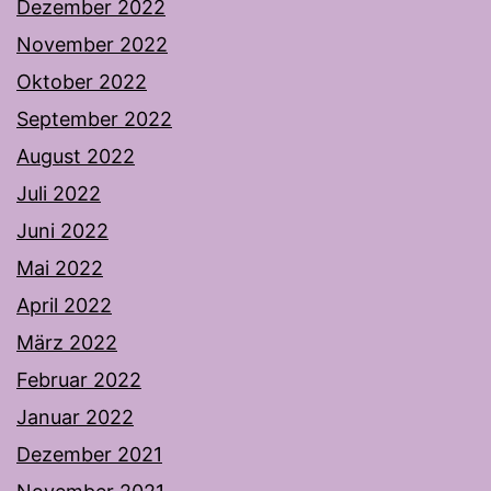
Dezember 2022
November 2022
Oktober 2022
September 2022
August 2022
Juli 2022
Juni 2022
Mai 2022
April 2022
März 2022
Februar 2022
Januar 2022
Dezember 2021