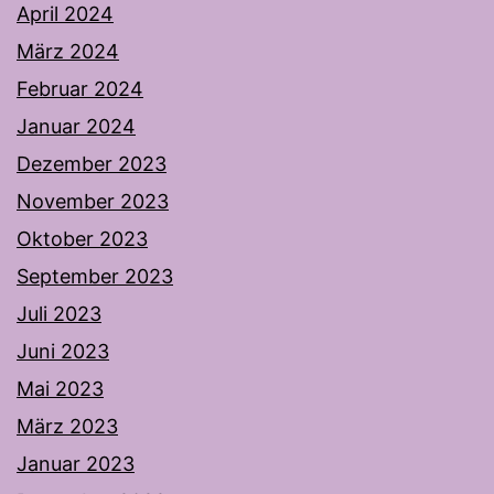
April 2024
März 2024
Februar 2024
Januar 2024
Dezember 2023
November 2023
Oktober 2023
September 2023
Juli 2023
Juni 2023
Mai 2023
März 2023
Januar 2023