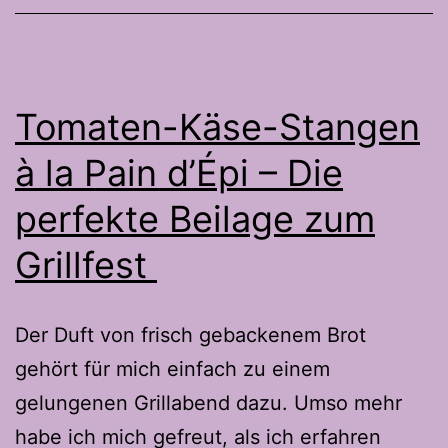
Tomaten-Käse-Stangen
à la Pain d’Épi – Die
perfekte Beilage zum
Grillfest
Der Duft von frisch gebackenem Brot
gehört für mich einfach zu einem
gelungenen Grillabend dazu. Umso mehr
habe ich mich gefreut, als ich erfahren