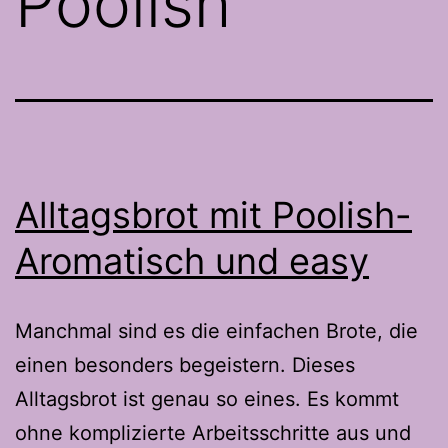
Poolish
Alltagsbrot mit Poolish-
Aromatisch und easy
Manchmal sind es die einfachen Brote, die
einen besonders begeistern. Dieses
Alltagsbrot ist genau so eines. Es kommt
ohne komplizierte Arbeitsschritte aus und