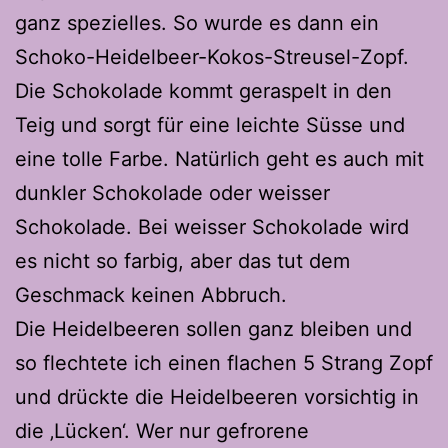
ganz spezielles. So wurde es dann ein
Schoko-Heidelbeer-Kokos-Streusel-Zopf.
Die Schokolade kommt geraspelt in den
Teig und sorgt für eine leichte Süsse und
eine tolle Farbe. Natürlich geht es auch mit
dunkler Schokolade oder weisser
Schokolade. Bei weisser Schokolade wird
es nicht so farbig, aber das tut dem
Geschmack keinen Abbruch.
Die Heidelbeeren sollen ganz bleiben und
so flechtete ich einen flachen 5 Strang Zopf
und drückte die Heidelbeeren vorsichtig in
die ‚Lücken‘. Wer nur gefrorene