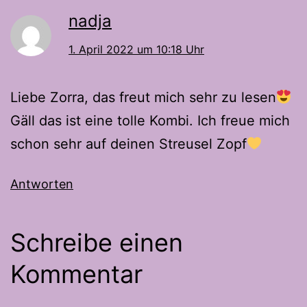
nadja
1. April 2022 um 10:18 Uhr
Liebe Zorra, das freut mich sehr zu lesen
Gäll das ist eine tolle Kombi. Ich freue mich
schon sehr auf deinen Streusel Zopf
Antworten
Schreibe einen
Kommentar