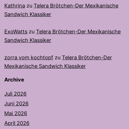
Kathrina
zu
Telera Brötchen-Der Mexikanische
Sandwich Klassiker
ExoWatts
zu
Telera Brötchen-Der Mexikanische
Sandwich Klassiker
zorra vom kochtopf
zu
Telera Brötchen-Der
Mexikanische Sandwich Klassiker
Archive
Juli 2026
Juni 2026
Mai 2026
April 2026