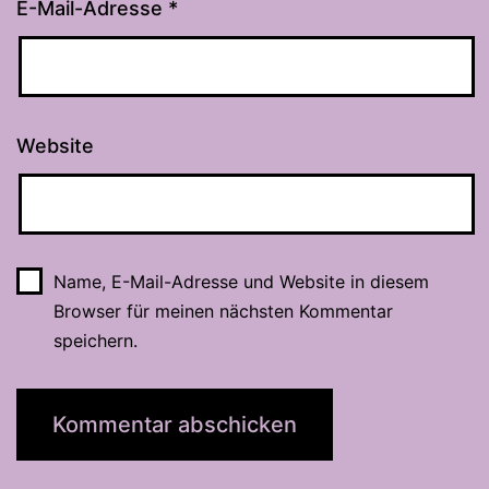
E-Mail-Adresse
*
Website
Name, E-Mail-Adresse und Website in diesem
Browser für meinen nächsten Kommentar
speichern.