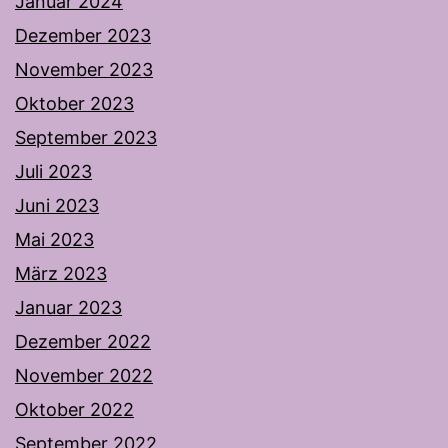
Januar 2024
Dezember 2023
November 2023
Oktober 2023
September 2023
Juli 2023
Juni 2023
Mai 2023
März 2023
Januar 2023
Dezember 2022
November 2022
Oktober 2022
September 2022