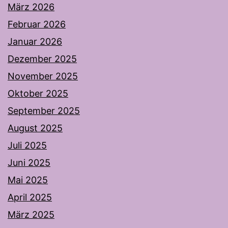
März 2026
Februar 2026
Januar 2026
Dezember 2025
November 2025
Oktober 2025
September 2025
August 2025
Juli 2025
Juni 2025
Mai 2025
April 2025
März 2025