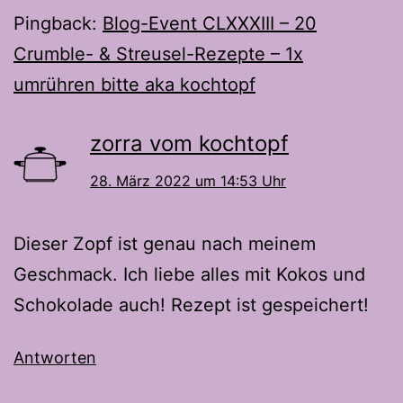
Pingback:
Blog-Event CLXXXIII – 20
Crumble- & Streusel-Rezepte – 1x
umrühren bitte aka kochtopf
zorra vom kochtopf
28. März 2022 um 14:53 Uhr
Dieser Zopf ist genau nach meinem
Geschmack. Ich liebe alles mit Kokos und
Schokolade auch! Rezept ist gespeichert!
Antworten