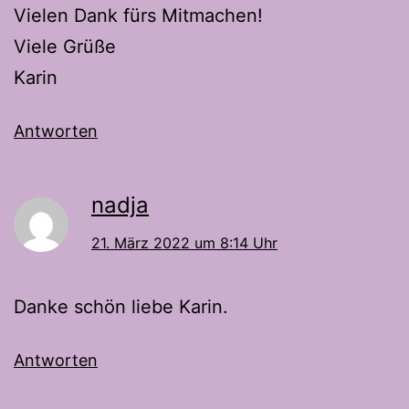
Vielen Dank fürs Mitmachen!
Viele Grüße
Karin
Antworten
nadja
21. März 2022 um 8:14 Uhr
Danke schön liebe Karin.
Antworten