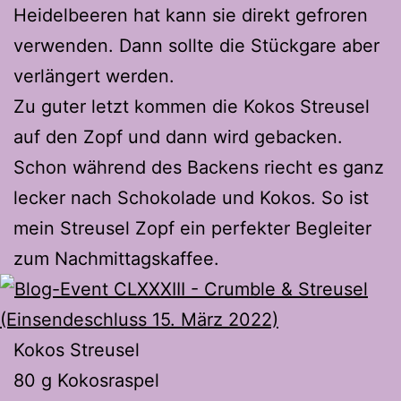
Heidelbeeren hat kann sie direkt gefroren
verwenden. Dann sollte die Stückgare aber
verlängert werden.
Zu guter letzt kommen die Kokos Streusel
auf den Zopf und dann wird gebacken.
Schon während des Backens riecht es ganz
lecker nach Schokolade und Kokos. So ist
mein Streusel Zopf ein perfekter Begleiter
zum Nachmittagskaffee.
Kokos Streusel
80 g Kokosraspel