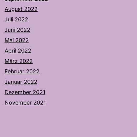
August 2022
Juli 2022
Juni 2022
Mai 2022
April 2022
März 2022
Februar 2022
Januar 2022
Dezember 2021
November 2021