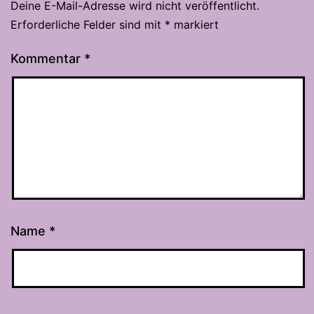
Deine E-Mail-Adresse wird nicht veröffentlicht.
Erforderliche Felder sind mit
*
markiert
Kommentar
*
Name
*