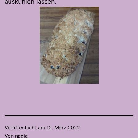
auskühlen lassen.
Veröffentlicht am
12. März 2022
Von
nadja