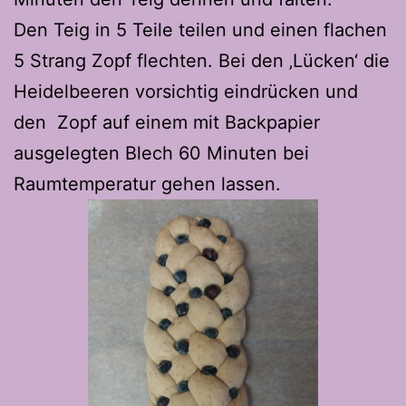
Den Teig in 5 Teile teilen und einen flachen
5 Strang Zopf flechten. Bei den ‚Lücken‘ die
Heidelbeeren vorsichtig eindrücken und
den Zopf auf einem mit Backpapier
ausgelegten Blech 60 Minuten bei
Raumtemperatur gehen lassen.