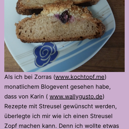
Als ich bei Zorras (
www.kochtopf.me
)
monatlichem Blogevent gesehen habe,
dass von Karin (
www.wallygusto.de
)
Rezepte mit Streusel gewünscht werden,
überlegte ich mir wie ich einen Streusel
Zopf machen kann. Denn ich wollte etwas