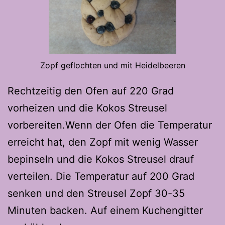
Zopf geflochten und mit Heidelbeeren
Rechtzeitig den Ofen auf 220 Grad
vorheizen und die Kokos Streusel
vorbereiten.Wenn der Ofen die Temperatur
erreicht hat, den Zopf mit wenig Wasser
bepinseln und die Kokos Streusel drauf
verteilen. Die Temperatur auf 200 Grad
senken und den Streusel Zopf 30-35
Minuten backen. Auf einem Kuchengitter