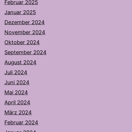
Februar 2025
Januar 2025
Dezember 2024
November 2024
Oktober 2024
September 2024
August 2024
Juli 2024
Juni 2024
Mai 2024
April 2024
März 2024
Februar 2024