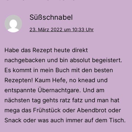
Süßschnabel
23. März 2022 um 10:33 Uhr
Habe das Rezept heute direkt
nachgebacken und bin absolut begeistert.
Es kommt in mein Buch mit den besten
Rezepten! Kaum Hefe, no knead und
entspannte Übernachtgare. Und am
nächsten tag gehts ratz fatz und man hat
mega das Frühstück oder Abendbrot oder
Snack oder was auch immer auf dem Tisch.