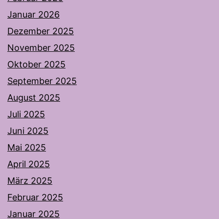
Januar 2026
Dezember 2025
November 2025
Oktober 2025
September 2025
August 2025
Juli 2025
Juni 2025
Mai 2025
April 2025
März 2025
Februar 2025
Januar 2025