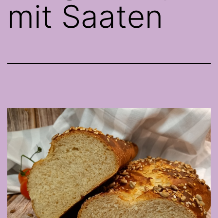
mit Saaten