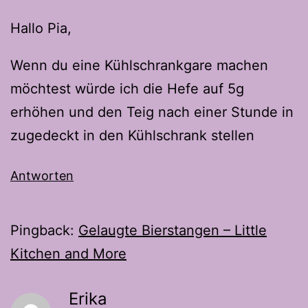
Hallo Pia,
Wenn du eine Kühlschrankgare machen
möchtest würde ich die Hefe auf 5g
erhöhen und den Teig nach einer Stunde in
zugedeckt in den Kühlschrank stellen
Antworten
Pingback:
Gelaugte Bierstangen – Little
Kitchen and More
Erika