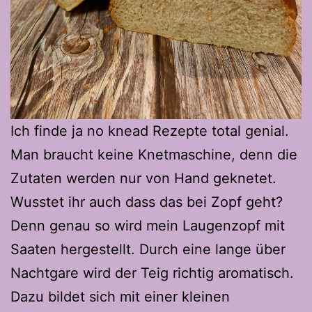
Ich finde ja no knead Rezepte total genial.
Man braucht keine Knetmaschine, denn die
Zutaten werden nur von Hand geknetet.
Wusstet ihr auch dass das bei Zopf geht?
Denn genau so wird mein Laugenzopf mit
Saaten hergestellt. Durch eine lange über
Nachtgare wird der Teig richtig aromatisch.
Dazu bildet sich mit einer kleinen