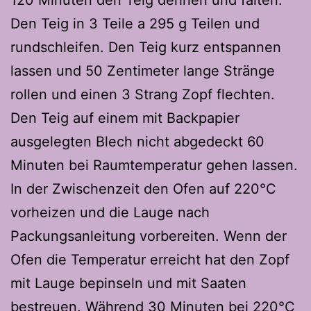
120 Minuten den Teig dehnen und falten.
Den Teig in 3 Teile a 295 g Teilen und
rundschleifen. Den Teig kurz entspannen
lassen und 50 Zentimeter lange Stränge
rollen und einen 3 Strang Zopf flechten.
Den Teig auf einem mit Backpapier
ausgelegten Blech nicht abgedeckt 60
Minuten bei Raumtemperatur gehen lassen.
In der Zwischenzeit den Ofen auf 220°C
vorheizen und die Lauge nach
Packungsanleitung vorbereiten. Wenn der
Ofen die Temperatur erreicht hat den Zopf
mit Lauge bepinseln und mit Saaten
bestreuen. Während 30 Minuten bei 220°C