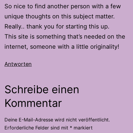
So nice to find another person with a few
unique thoughts on this subject matter.
Really.. thank you for starting this up.
This site is something that’s needed on the
internet, someone with a little originality!
Antworten
Schreibe einen
Kommentar
Deine E-Mail-Adresse wird nicht veröffentlicht.
Erforderliche Felder sind mit
*
markiert