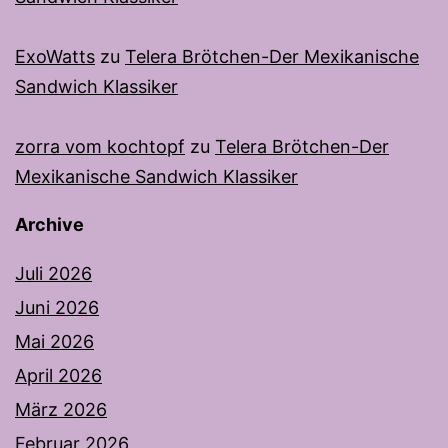
ExoWatts
zu
Telera Brötchen-Der Mexikanische
Sandwich Klassiker
zorra vom kochtopf
zu
Telera Brötchen-Der
Mexikanische Sandwich Klassiker
Archive
Juli 2026
Juni 2026
Mai 2026
April 2026
März 2026
Februar 2026