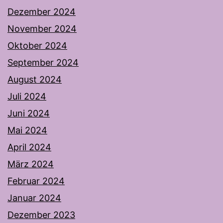
Dezember 2024
November 2024
Oktober 2024
September 2024
August 2024
Juli 2024
Juni 2024
Mai 2024
April 2024
März 2024
Februar 2024
Januar 2024
Dezember 2023