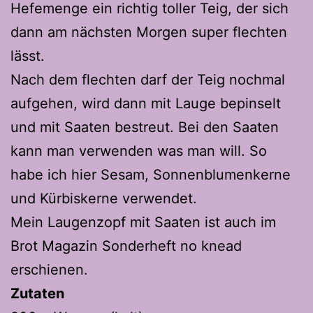
Hefemenge ein richtig toller Teig, der sich
dann am nächsten Morgen super flechten
lässt.
Nach dem flechten darf der Teig nochmal
aufgehen, wird dann mit Lauge bepinselt
und mit Saaten bestreut. Bei den Saaten
kann man verwenden was man will. So
habe ich hier Sesam, Sonnenblumenkerne
und Kürbiskerne verwendet.
Mein Laugenzopf mit Saaten ist auch im
Brot Magazin Sonderheft no knead
erschienen.
Zutaten