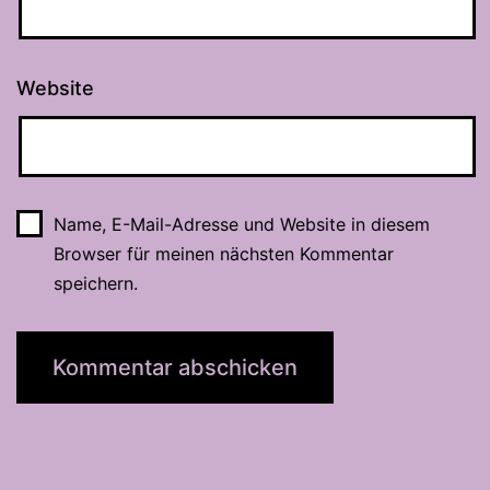
Website
Name, E-Mail-Adresse und Website in diesem
Browser für meinen nächsten Kommentar
speichern.