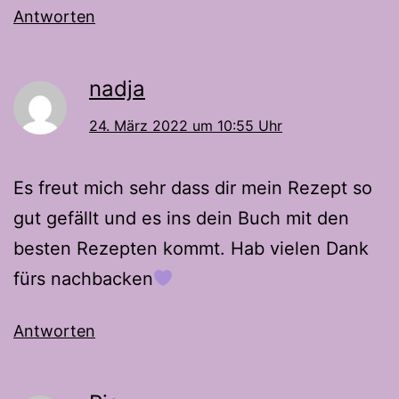
Antworten
nadja
24. März 2022 um 10:55 Uhr
Es freut mich sehr dass dir mein Rezept so
gut gefällt und es ins dein Buch mit den
besten Rezepten kommt. Hab vielen Dank
fürs nachbacken
Antworten