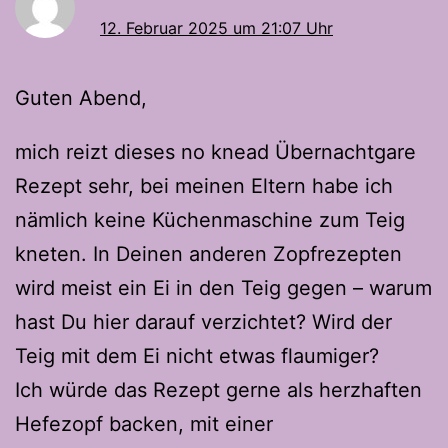
12. Februar 2025 um 21:07 Uhr
Guten Abend,
mich reizt dieses no knead Übernachtgare
Rezept sehr, bei meinen Eltern habe ich
nämlich keine Küchenmaschine zum Teig
kneten. In Deinen anderen Zopfrezepten
wird meist ein Ei in den Teig gegen – warum
hast Du hier darauf verzichtet? Wird der
Teig mit dem Ei nicht etwas flaumiger?
Ich würde das Rezept gerne als herzhaften
Hefezopf backen, mit einer