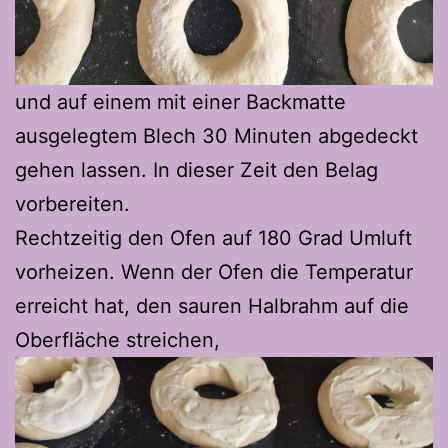
und auf einem mit einer Backmatte
ausgelegtem Blech 30 Minuten abgedeckt
gehen lassen. In dieser Zeit den Belag
vorbereiten.
Rechtzeitig den Ofen auf 180 Grad Umluft
vorheizen. Wenn der Ofen die Temperatur
erreicht hat, den sauren Halbrahm auf die
Oberfläche streichen,