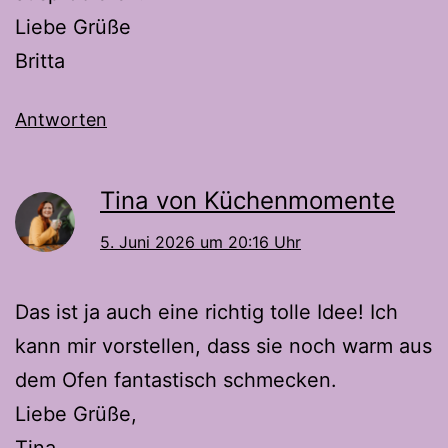
Liebe Grüße
Britta
Antworten
Tina von Küchenmomente
5. Juni 2026 um 20:16 Uhr
Das ist ja auch eine richtig tolle Idee! Ich
kann mir vorstellen, dass sie noch warm aus
dem Ofen fantastisch schmecken.
Liebe Grüße,