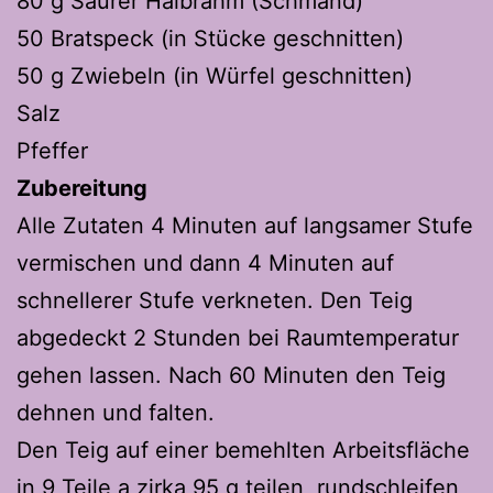
80 g Saurer Halbrahm (Schmand)
50 Bratspeck (in Stücke geschnitten)
50 g Zwiebeln (in Würfel geschnitten)
Salz
Pfeffer
Zubereitung
Alle Zutaten 4 Minuten auf langsamer Stufe
vermischen und dann 4 Minuten auf
schnellerer Stufe verkneten. Den Teig
abgedeckt 2 Stunden bei Raumtemperatur
gehen lassen. Nach 60 Minuten den Teig
dehnen und falten.
Den Teig auf einer bemehlten Arbeitsfläche
in 9 Teile a zirka 95 g teilen, rundschleifen