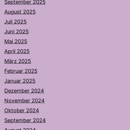
September 2025
August 2025
Juli 2025
Juni 2025
Mai 2025
April 2025
März 2025
Februar 2025
Januar 2025
Dezember 2024
November 2024
Oktober 2024
September 2024