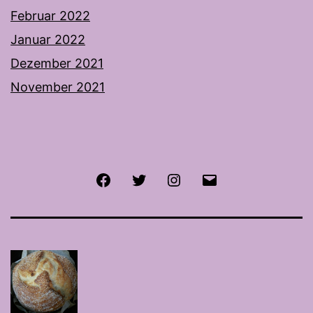
Februar 2022
Januar 2022
Dezember 2021
November 2021
Facebook
Twitter
Instagram
E-
Mail