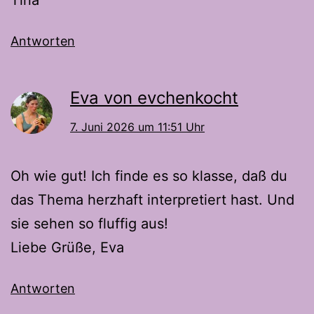
Tina
Antworten
Eva von evchenkocht
7. Juni 2026 um 11:51 Uhr
Oh wie gut! Ich finde es so klasse, daß du
das Thema herzhaft interpretiert hast. Und
sie sehen so fluffig aus!
Liebe Grüße, Eva
Antworten