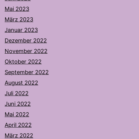
Mai 2023
März 2023
Januar 2023
Dezember 2022
November 2022
Oktober 2022
September 2022
August 2022
Juli 2022
Juni 2022
Mai 2022
April 2022
März 2022