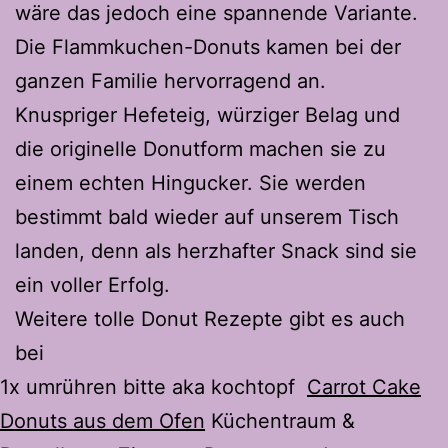
wäre das jedoch eine spannende Variante.
Die Flammkuchen-Donuts kamen bei der
ganzen Familie hervorragend an.
Knuspriger Hefeteig, würziger Belag und
die originelle Donutform machen sie zu
einem echten Hingucker. Sie werden
bestimmt bald wieder auf unserem Tisch
landen, denn als herzhafter Snack sind sie
ein voller Erfolg.
Weitere tolle Donut Rezepte gibt es auch
bei
1x umrühren bitte aka kochtopf
Carrot Cake
Donuts aus dem Ofen
Küchentraum &