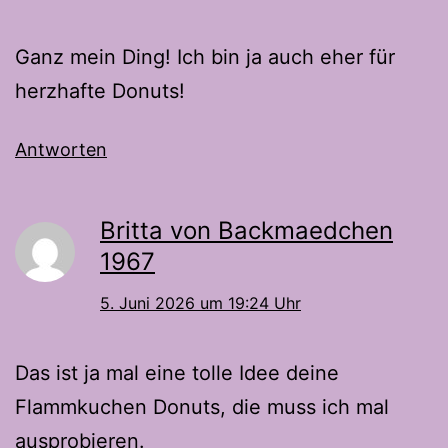
Ganz mein Ding! Ich bin ja auch eher für
herzhafte Donuts!
Antworten
Britta von Backmaedchen
1967
5. Juni 2026 um 19:24 Uhr
Das ist ja mal eine tolle Idee deine
Flammkuchen Donuts, die muss ich mal
ausprobieren.