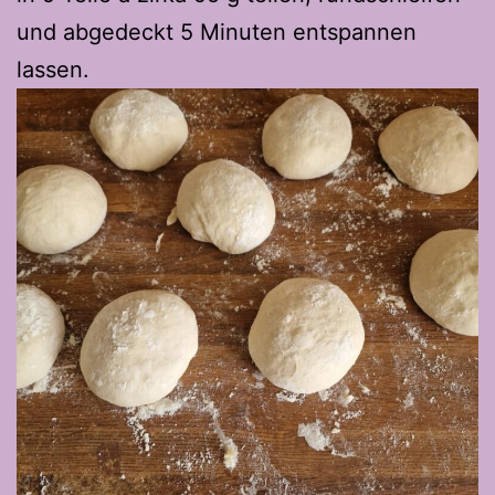
und abgedeckt 5 Minuten entspannen
lassen.