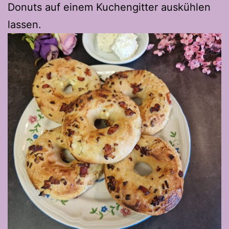
Donuts auf einem Kuchengitter auskühlen
lassen.