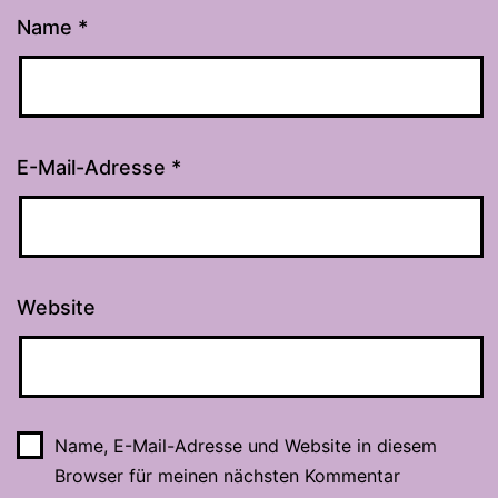
Name
*
E-Mail-Adresse
*
Website
Name, E-Mail-Adresse und Website in diesem
Browser für meinen nächsten Kommentar