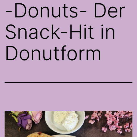
-Donuts- Der
Snack-Hit in
Donutform