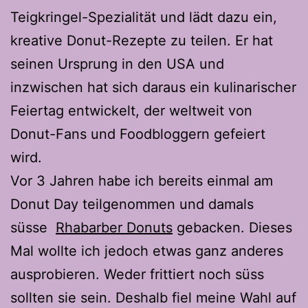
Teigkringel-Spezialität und lädt dazu ein,
kreative Donut-Rezepte zu teilen. Er hat
seinen Ursprung in den USA und
inzwischen hat sich daraus ein kulinarischer
Feiertag entwickelt, der weltweit von
Donut-Fans und Foodbloggern gefeiert
wird.
Vor 3 Jahren habe ich bereits einmal am
Donut Day teilgenommen und damals
süsse
Rhabarber Donuts
gebacken. Dieses
Mal wollte ich jedoch etwas ganz anderes
ausprobieren. Weder frittiert noch süss
sollten sie sein. Deshalb fiel meine Wahl auf