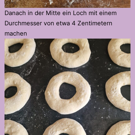
Danach in der Mitte ein Loch mit einem
Durchmesser von etwa 4 Zentimetern
machen