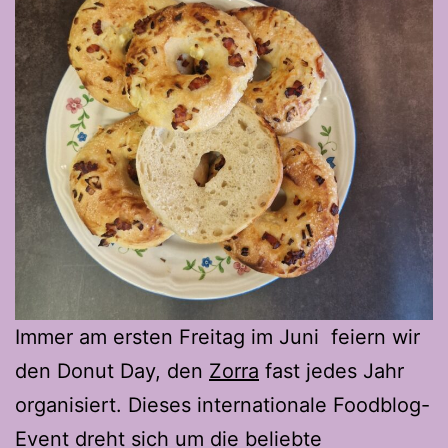
Immer am ersten Freitag im Juni feiern wir
den Donut Day, den
Zorra
fast jedes Jahr
organisiert. Dieses internationale Foodblog-
Event dreht sich um die beliebte