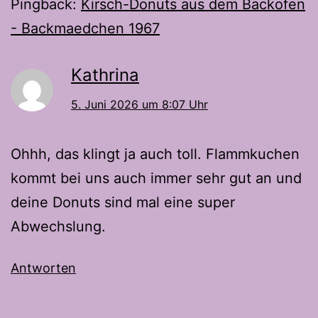
Pingback:
Kirsch-Donuts aus dem Backofen
- Backmaedchen 1967
Kathrina
5. Juni 2026 um 8:07 Uhr
Ohhh, das klingt ja auch toll. Flammkuchen
kommt bei uns auch immer sehr gut an und
deine Donuts sind mal eine super
Abwechslung.
Antworten