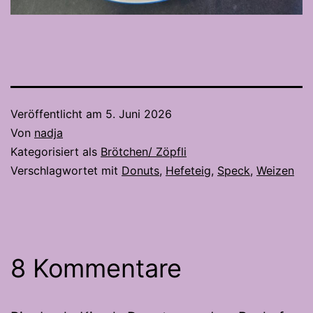
Veröffentlicht am
5. Juni 2026
Von
nadja
Kategorisiert als
Brötchen/ Zöpfli
Verschlagwortet mit
Donuts
,
Hefeteig
,
Speck
,
Weizen
8 Kommentare