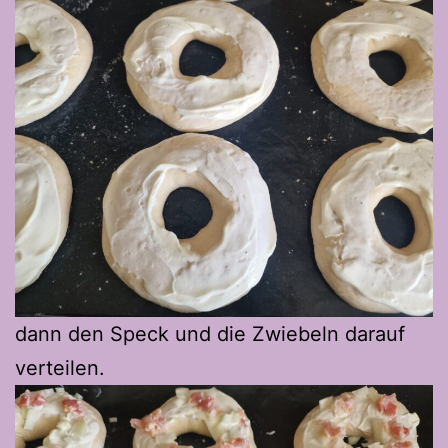
dann den Speck und die Zwiebeln darauf
verteilen.