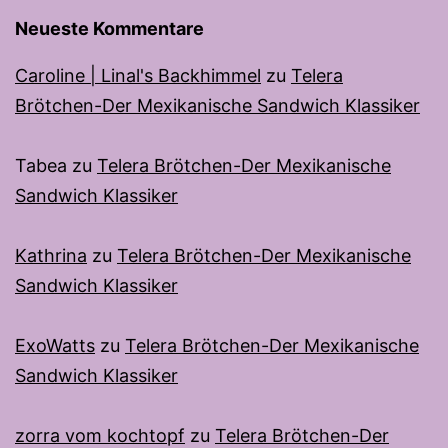
Neueste Kommentare
Caroline | Linal's Backhimmel
zu
Telera
Brötchen-Der Mexikanische Sandwich Klassiker
Tabea
zu
Telera Brötchen-Der Mexikanische
Sandwich Klassiker
Kathrina
zu
Telera Brötchen-Der Mexikanische
Sandwich Klassiker
ExoWatts
zu
Telera Brötchen-Der Mexikanische
Sandwich Klassiker
zorra vom kochtopf
zu
Telera Brötchen-Der