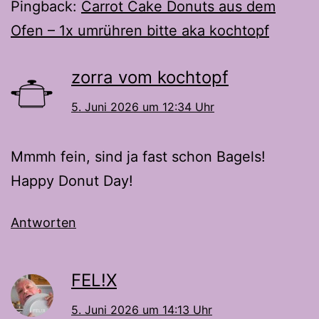
Pingback:
Carrot Cake Donuts aus dem
Ofen – 1x umrühren bitte aka kochtopf
zorra vom kochtopf
5. Juni 2026 um 12:34 Uhr
Mmmh fein, sind ja fast schon Bagels!
Happy Donut Day!
Antworten
FEL!X
5. Juni 2026 um 14:13 Uhr