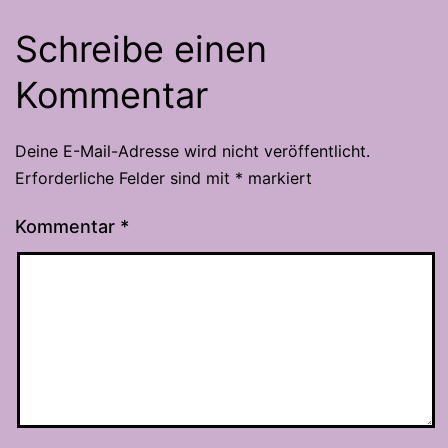
Schreibe einen
Kommentar
Deine E-Mail-Adresse wird nicht veröffentlicht.
Erforderliche Felder sind mit
*
markiert
Kommentar
*