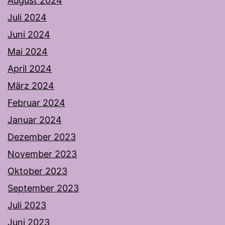
August 2024
Juli 2024
Juni 2024
Mai 2024
April 2024
März 2024
Februar 2024
Januar 2024
Dezember 2023
November 2023
Oktober 2023
September 2023
Juli 2023
Juni 2023