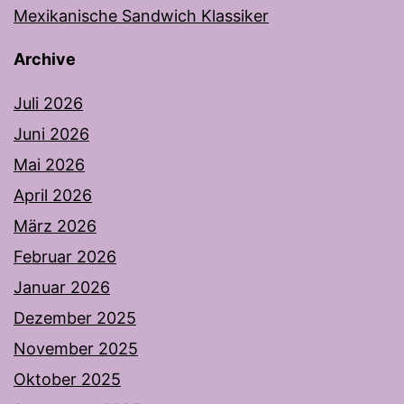
Mexikanische Sandwich Klassiker
Archive
Juli 2026
Juni 2026
Mai 2026
April 2026
März 2026
Februar 2026
Januar 2026
Dezember 2025
November 2025
Oktober 2025