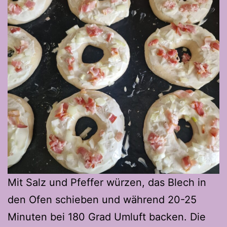
Mit Salz und Pfeffer würzen, das Blech in
den Ofen schieben und während 20-25
Minuten bei 180 Grad Umluft backen. Die