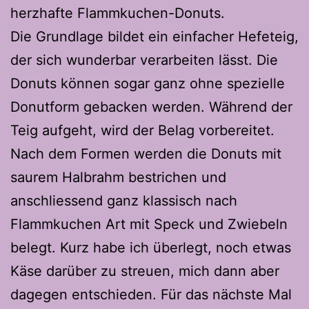
herzhafte Flammkuchen-Donuts.
Die Grundlage bildet ein einfacher Hefeteig,
der sich wunderbar verarbeiten lässt. Die
Donuts können sogar ganz ohne spezielle
Donutform gebacken werden. Während der
Teig aufgeht, wird der Belag vorbereitet.
Nach dem Formen werden die Donuts mit
saurem Halbrahm bestrichen und
anschliessend ganz klassisch nach
Flammkuchen Art mit Speck und Zwiebeln
belegt. Kurz habe ich überlegt, noch etwas
Käse darüber zu streuen, mich dann aber
dagegen entschieden. Für das nächste Mal