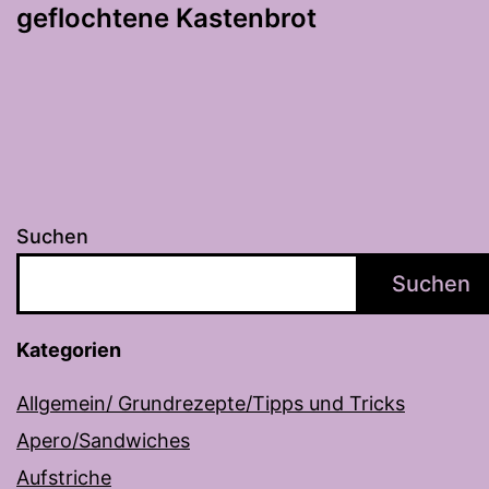
geflochtene Kastenbrot
Suchen
Suchen
Kategorien
Allgemein/ Grundrezepte/Tipps und Tricks
Apero/Sandwiches
Aufstriche