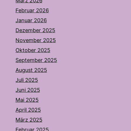
März 2026
Februar 2026
Januar 2026
Dezember 2025
November 2025
Oktober 2025
September 2025
August 2025
Juli 2025
Juni 2025
Mai 2025
April 2025
März 2025
Februar 2025