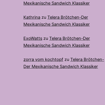
Mexikanische Sandwich Klassiker
Kathrina
zu
Telera Brötchen-Der
Mexikanische Sandwich Klassiker
ExoWatts
zu
Telera Brötchen-Der
Mexikanische Sandwich Klassiker
zorra vom kochtopf
zu
Telera Brötchen-
Der Mexikanische Sandwich Klassiker