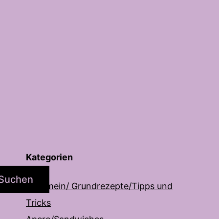
Kategorien
Suchen
Allgemein/ Grundrezepte/Tipps und
Tricks