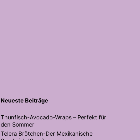
Neueste Beiträge
Thunfisch-Avocado-Wraps – Perfekt für
den Sommer
Telera Brötchen-Der Mexikanische