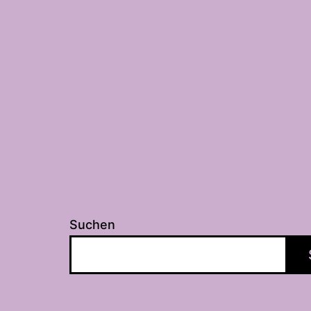
Suchen