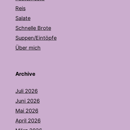
Reis
Salate
Schnelle Brote
Suppen/Eintöpfe
Über mich
Archive
Juli 2026
Juni 2026
Mai 2026
April 2026