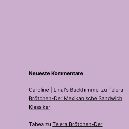
Neueste Kommentare
Caroline | Linal's Backhimmel
zu
Telera
Brötchen-Der Mexikanische Sandwich
Klassiker
Tabea
zu
Telera Brötchen-Der