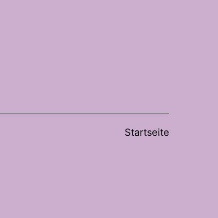
Startseite