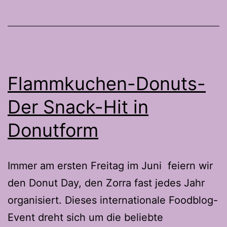
Flammkuchen-Donuts-
Der Snack-Hit in
Donutform
Immer am ersten Freitag im Juni feiern wir
den Donut Day, den Zorra fast jedes Jahr
organisiert. Dieses internationale Foodblog-
Event dreht sich um die beliebte