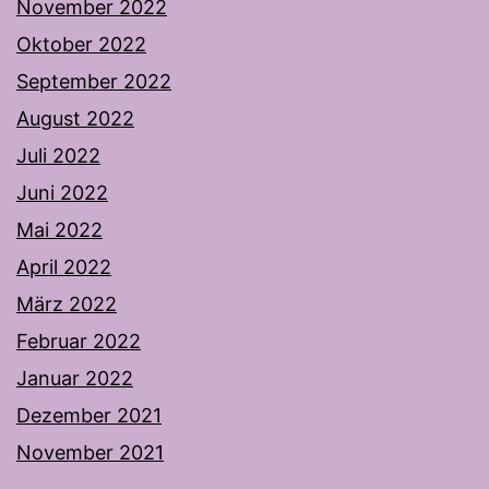
November 2022
Oktober 2022
September 2022
August 2022
Juli 2022
Juni 2022
Mai 2022
April 2022
März 2022
Februar 2022
Januar 2022
Dezember 2021
November 2021