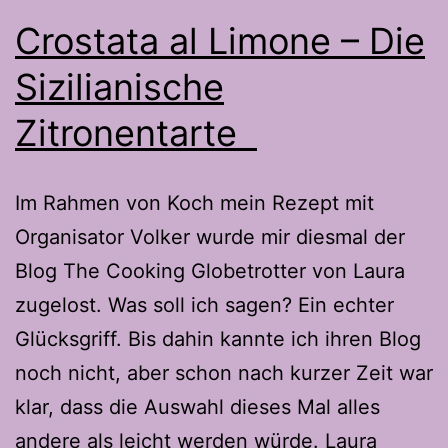
Crostata al Limone – Die
Sizilianische
Zitronentarte
Im Rahmen von Koch mein Rezept mit
Organisator Volker wurde mir diesmal der
Blog The Cooking Globetrotter von Laura
zugelost. Was soll ich sagen? Ein echter
Glücksgriff. Bis dahin kannte ich ihren Blog
noch nicht, aber schon nach kurzer Zeit war
klar, dass die Auswahl dieses Mal alles
andere als leicht werden würde. Laura