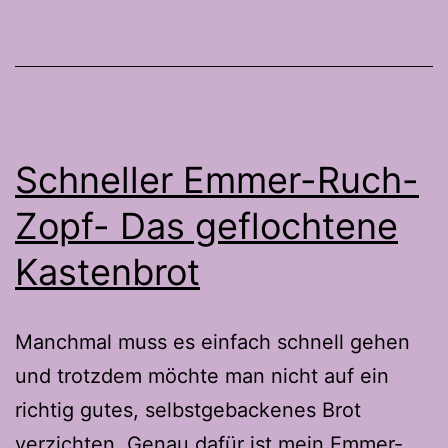
Schneller Emmer-Ruch-
Zopf- Das geflochtene
Kastenbrot
Manchmal muss es einfach schnell gehen
und trotzdem möchte man nicht auf ein
richtig gutes, selbstgebackenes Brot
verzichten. Genau dafür ist mein Emmer-