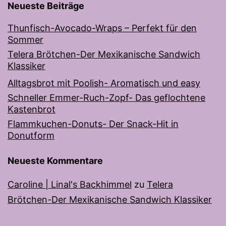
Neueste Beiträge
Thunfisch-Avocado-Wraps – Perfekt für den
Sommer
Telera Brötchen-Der Mexikanische Sandwich
Klassiker
Alltagsbrot mit Poolish- Aromatisch und easy
Schneller Emmer-Ruch-Zopf- Das geflochtene
Kastenbrot
Flammkuchen-Donuts- Der Snack-Hit in
Donutform
Neueste Kommentare
Caroline | Linal's Backhimmel
zu
Telera
Brötchen-Der Mexikanische Sandwich Klassiker