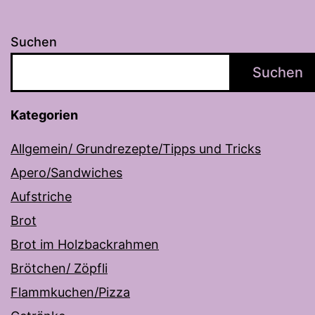
Suchen
Suchen
Kategorien
Allgemein/ Grundrezepte/Tipps und Tricks
Apero/Sandwiches
Aufstriche
Brot
Brot im Holzbackrahmen
Brötchen/ Zöpfli
Flammkuchen/Pizza