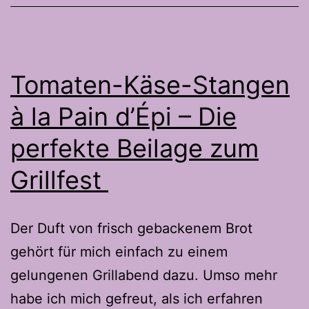
Tomaten-Käse-Stangen
à la Pain d’Épi – Die
perfekte Beilage zum
Grillfest
Der Duft von frisch gebackenem Brot
gehört für mich einfach zu einem
gelungenen Grillabend dazu. Umso mehr
habe ich mich gefreut, als ich erfahren