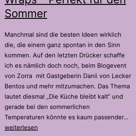
Sommer
Manchmal sind die besten Ideen wirklich
die, die einem ganz spontan in den Sinn
kommen. Auf den letzten Drücker schaffe
ich es nämlich doch noch, beim Blogevent
von Zorra mit Gastgeberin Danii von Lecker
Bentos und mehr mitzumachen. Das Thema
lautet diesmal „Die Küche bleibt kalt“ und
gerade bei den sommerlichen
Th
Temperaturen könnte es kaum passender…
Av
weiterlesen