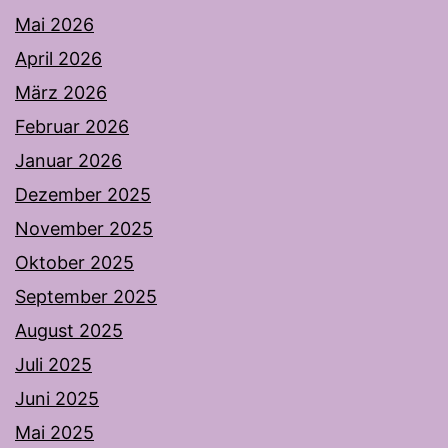
Mai 2026
April 2026
März 2026
Februar 2026
Januar 2026
Dezember 2025
November 2025
Oktober 2025
September 2025
August 2025
Juli 2025
Juni 2025
Mai 2025