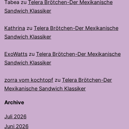
Tabea
zu
Telera Brötchen-Der Mexikanische
Sandwich Klassiker
Kathrina
zu
Telera Brötchen-Der Mexikanische
Sandwich Klassiker
ExoWatts
zu
Telera Brötchen-Der Mexikanische
Sandwich Klassiker
zorra vom kochtopf
zu
Telera Brötchen-Der
Mexikanische Sandwich Klassiker
Archive
Juli 2026
Juni 2026