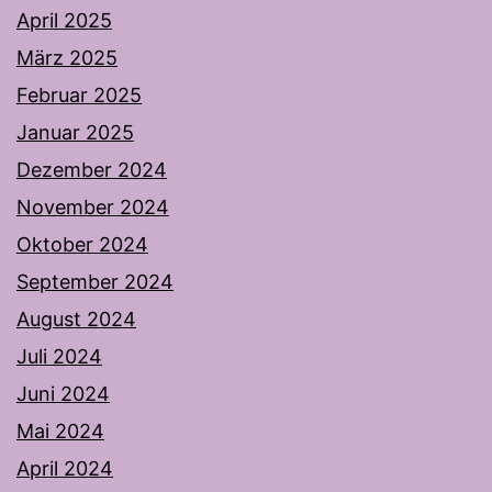
April 2025
März 2025
Februar 2025
Januar 2025
Dezember 2024
November 2024
Oktober 2024
September 2024
August 2024
Juli 2024
Juni 2024
Mai 2024
April 2024