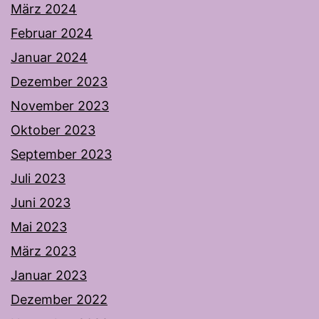
März 2024
Februar 2024
Januar 2024
Dezember 2023
November 2023
Oktober 2023
September 2023
Juli 2023
Juni 2023
Mai 2023
März 2023
Januar 2023
Dezember 2022